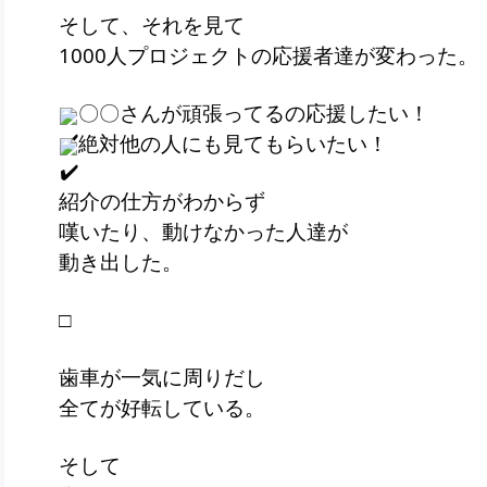
そして、それを見て
1000人プロジェクトの応援者達が変わった。
〇〇さんが頑張ってるの応援したい！
絶対他の人にも見てもらいたい！
紹介の仕方がわからず
嘆いたり、動けなかった人達が
動き出した。
□
歯車が一気に周りだし
全てが好転している。
そして