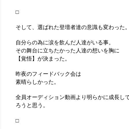
□
そして、選ばれた登壇者達の意識も変わった
自分らの為に涙を飲んだ人達がいる事。
その舞台に立ちたかった人達の想いを胸に
【覚悟】が決まった。
昨夜のフィードバック会は
素晴らしかった。
全員オーディション動画より明らかに成長し
ろうと思う。
□