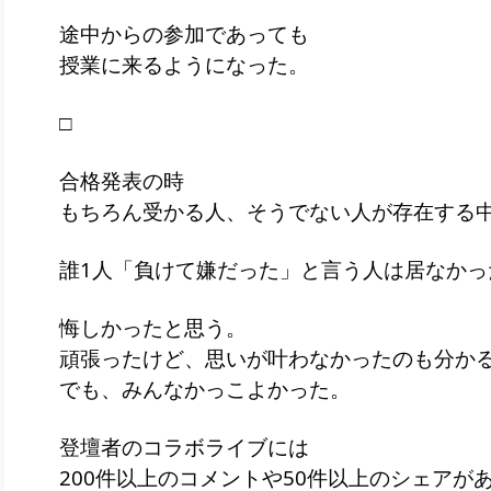
途中からの参加であっても
授業に来るようになった。
□
合格発表の時
もちろん受かる人、そうでない人が存在する
誰1人「負けて嫌だった」と言う人は居なかっ
悔しかったと思う。
頑張ったけど、思いが叶わなかったのも分か
でも、みんなかっこよかった。
登壇者のコラボライブには
200件以上のコメントや50件以上のシェアが