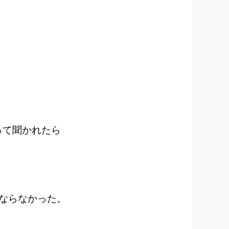
って聞かれたら
ならなかった。