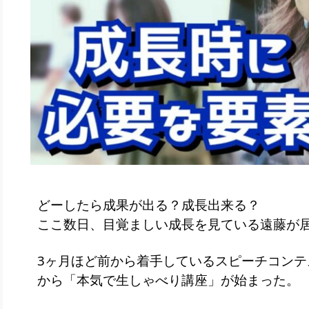
どーしたら成果が出る？成長出来る？
ここ数日、目覚ましい成長を見ている遠藤が
3ヶ月ほど前から着手しているスピーチコンテ
から「本気で生しゃべり講座」が始まった。