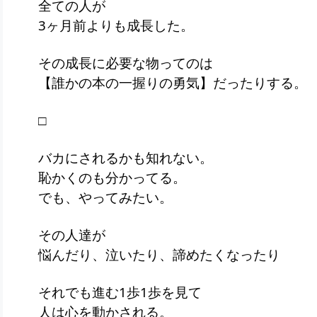
全ての人が
3ヶ月前よりも成長した。
その成長に必要な物ってのは
【誰かの本の一握りの勇気】だったりする。
□
バカにされるかも知れない。
恥かくのも分かってる。
でも、やってみたい。
その人達が
悩んだり、泣いたり、諦めたくなったり
それでも進む1歩1歩を見て
人は心を動かされる。