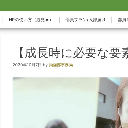
HPの使い方（必見🔥）
部員プラン/入部届け
部員
【成長時に必要な要
2020年10月7日
by
動画部事務局