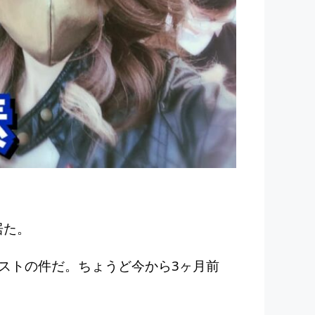
居た。
ストの件だ。ちょうど今から3ヶ月前