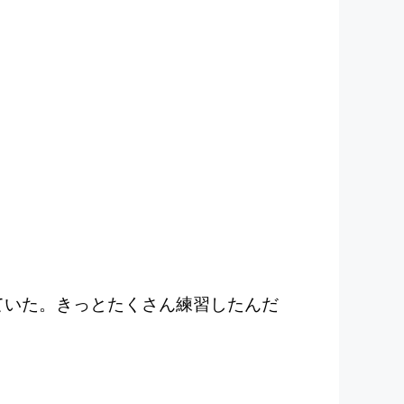
。
ていた。きっとたくさん練習したんだ