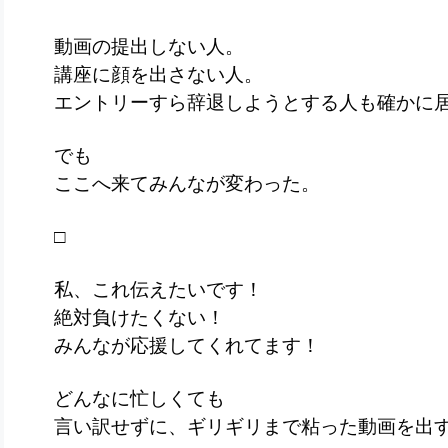
動画の提出しない人。
講座に顔を出さない人。
エントリーすら辞退しようとする人も確かに
でも
ここへ来てみんなが変わった。
□
私、これ伝えたいです！
絶対負けたくない！
みんなが応援してくれてます！
どんなに忙しくても
言い訳せずに、ギリギリまで粘った動画を出