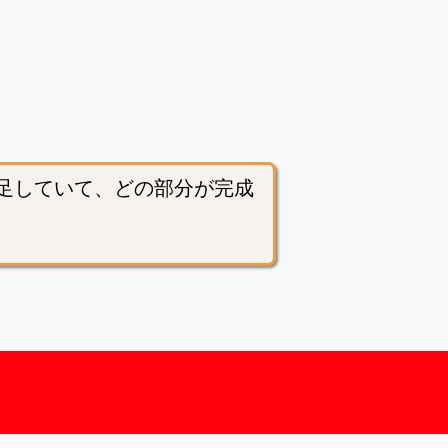
足していて、どの部分が完成