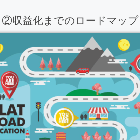
②収益化までのロードマップ