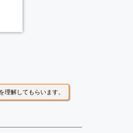
状を理解してもらいます。