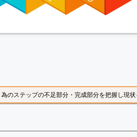
いく為のステップの不足部分・完成部分を把握し現