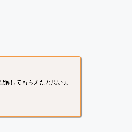
理解してもらえたと思いま