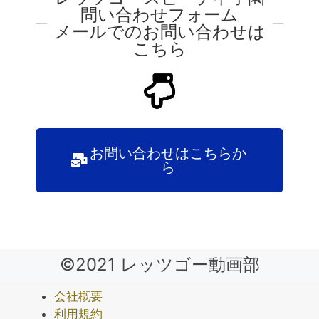
問い合わせフォーム
メールでのお問い合わせは
こちら
お問い合わせはこちらか
ら
©2021 レッツゴー動画部
会社概要
利用規約