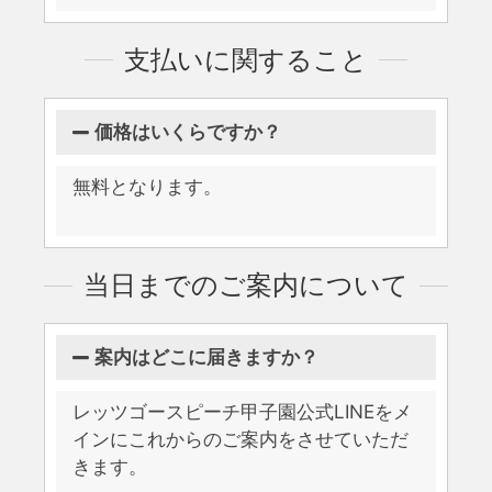
支払いに関すること
価格はいくらですか？
無料となります。
当日までのご案内について
案内はどこに届きますか？
レッツゴースピーチ甲子園公式LINEをメ
インにこれからのご案内をさせていただ
きます。