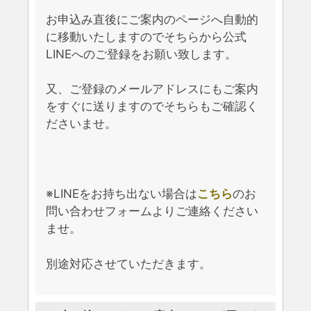
お申込み直後にご案内のページへ自動的
に移動いたしますのでそちらから公式
LINEへのご登録をお願い致します。
又、ご登録のメールアドレスにもご案内
をすぐに送りますのでそちらもご確認く
ださいませ。
※LINEをお持ち出ない場合は
こちら
のお
問い合わせフォームよりご連絡ください
ませ。
別途対応させていただきます。