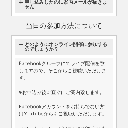
申し込みしたのに案内メールが届きま
せん
当日の参加方法について
どのようにオンライン開催に参加する
のでしょうか？
Facebookグループにてライブ配信を致
しますので、そこからご視聴いただけま
す。
※お申込み後に直ぐにご案内致します。
Facebookアカウントをお持ちでない方
はYouTubeからもご視聴いただけます。