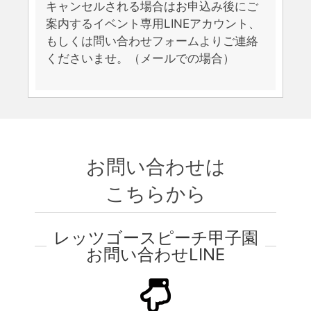
キャンセルされる場合はお申込み後にご
案内するイベント専用LINEアカウント、
もしくは問い合わせフォームよりご連絡
くださいませ。（メールでの場合）
お問い合わせは
こちらから
レッツゴースピーチ甲子園
お問い合わせLINE