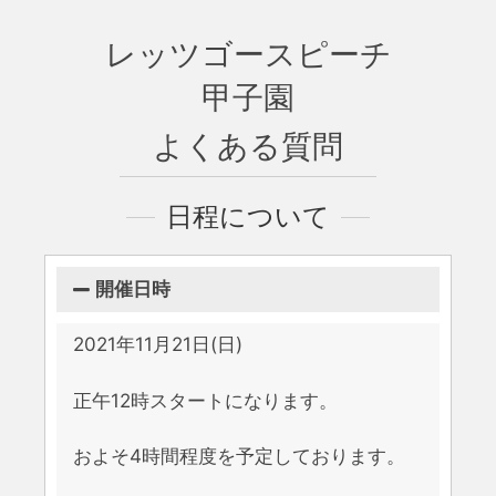
レッツゴースピーチ
甲子園
よくある質問
日程について
開催日時
2021年11月21日(日)
正午12時スタートになります。
およそ4時間程度を予定しております。