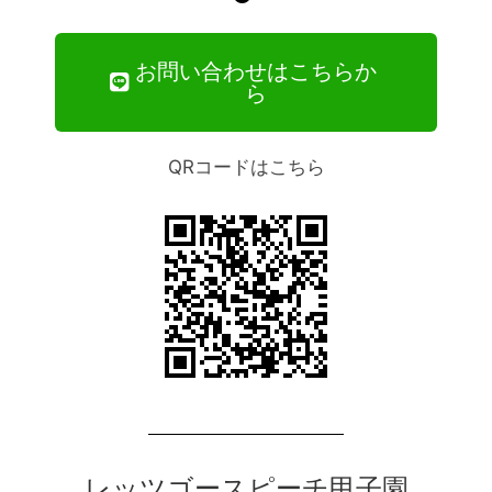
お問い合わせはこちらか
ら
QRコードはこちら
レッツゴースピーチ甲子園