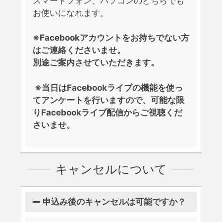
スマートフォン、パソコンのどちらでも
お使いになれます。
※Facebookアカウントをお持ちでない方
はご連絡くださいませ。
別途ご案内させていただきます。
※当日はFacebookライブの機能を使っ
てアンケートを行いますので、可能な限
りFacebookライブ配信からご視聴くだ
さいませ。
キャンセルについて
申込み後のキャンセルは可能ですか？