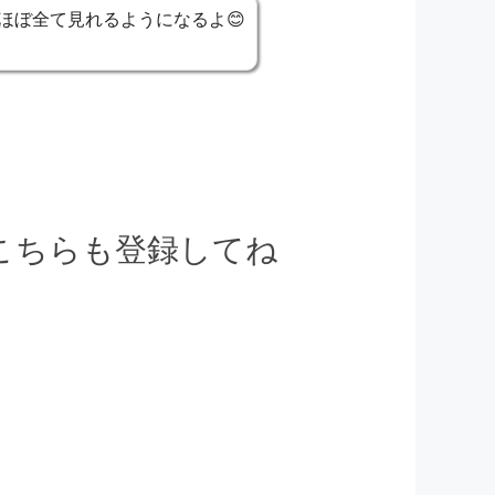
ほぼ全て見れるようになるよ😊
でこちらも登録してね