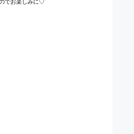
るのでお楽しみに♡