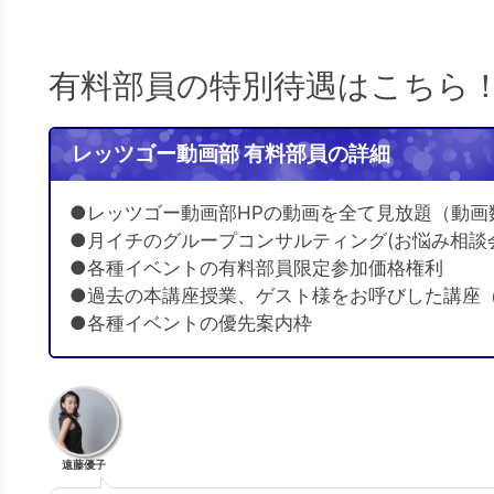
有料部員の特別待遇はこちら
レッツゴー動画部 有料部員の詳細
●レッツゴー動画部HPの動画を全て見放題（動画
●月イチのグループコンサルティング(お悩み相談
●各種イベントの有料部員限定参加価格権利
●過去の本講座授業、ゲスト様をお呼びした講座
●各種イベントの優先案内枠
遠藤優子