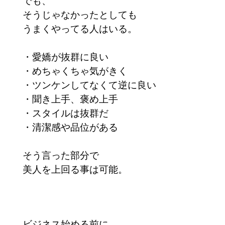
でも、
そうじゃなかったとしても
うまくやってる人はいる。
・愛嬌が抜群に良い
・めちゃくちゃ気がきく
・ツンケンしてなくて逆に良い
・聞き上手、褒め上手
・スタイルは抜群だ
・清潔感や品位がある
そう言った部分で
美人を上回る事は可能。
ビジネス始める前に