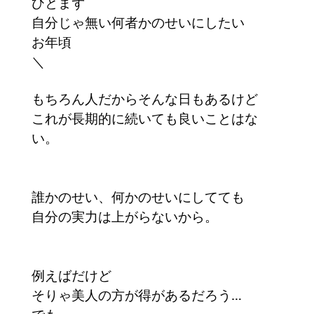
ひとまず
自分じゃ無い何者かのせいにしたい
お年頃
＼
もちろん人だからそんな日もあるけど
これが長期的に続いても良いことはな
い。
誰かのせい、何かのせいにしてても
自分の実力は上がらないから。
例えばだけど
そりゃ美人の方が得があるだろう…