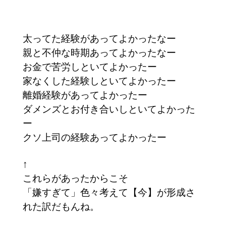
太ってた経験があってよかったなー
親と不仲な時期あってよかったなー
お金で苦労しといてよかったー
家なくした経験しといてよかったー
離婚経験があってよかったー
ダメンズとお付き合いしといてよかった
ー
クソ上司の経験あってよかったー
↑
これらがあったからこそ
「嫌すぎて」色々考えて【今】が形成さ
れた訳だもんね。