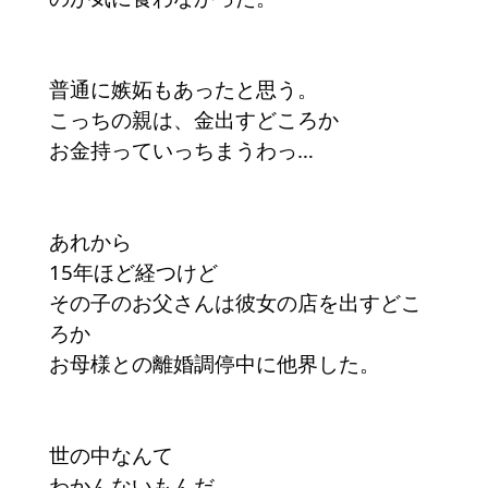
普通に嫉妬もあったと思う。
こっちの親は、金出すどころか
お金持っていっちまうわっ…
あれから
15年ほど経つけど
その子のお父さんは彼女の店を出すどこ
ろか
お母様との離婚調停中に他界した。
世の中なんて
わかんないもんだ。