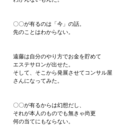
〇〇が有るのは「今」の話。
先のことはわからない。
遠藤は自分のやり方でお金を貯めて
エステサロンが出せた。
そして、そこから発展させてコンサル屋
さんになってみた。
〇〇が有るからは幻想だし、
それが本人のものでも無きゃ尚更
何の当てにもならない。