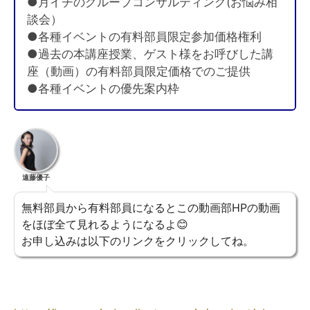
●月イチのグループコンサルティング(お悩み相
談会）
●各種イベントの有料部員限定参加価格権利
●過去の本講座授業、ゲスト様をお呼びした講
座（動画）の有料部員限定価格でのご提供
●各種イベントの優先案内枠
遠藤優子
無料部員から有料部員になるとこの動画部HPの動画
をほぼ全て見れるようになるよ😊
お申し込みは以下のリンクをクリックしてね。