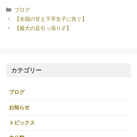
ブログ
【全国の甘え下手女子に告ぐ】
【最大の足引っ張り🦵】
カテゴリー
ブログ
お知らせ
トピックス