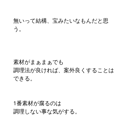
無いって結構、宝みたいなもんだと思
う。
素材がまぁまぁでも
調理法が良ければ、案外良くすることは
できる。
1番素材が腐るのは
調理しない事な気がする。