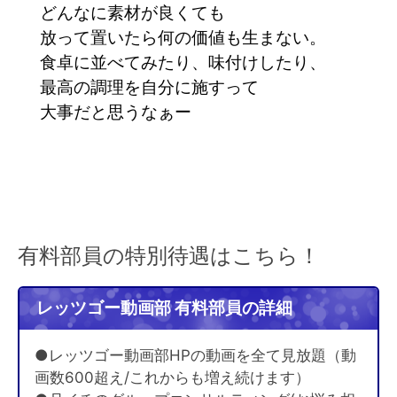
どんなに素材が良くても
放って置いたら何の価値も生まない。
食卓に並べてみたり、味付けしたり、
最高の調理を自分に施すって
大事だと思うなぁー
有料部員の特別待遇はこちら！
レッツゴー動画部 有料部員の詳細
●レッツゴー動画部HPの動画を全て見放題（動
画数600超え/これからも増え続けます）