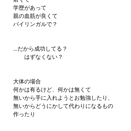
学歴があって
親の血筋が良くて
バイリンガルで？
…だから成功してる？
はずなくない？
大体の場合
何かは有るけど、何かは無くて
無いから手に入れようとお勉強したり、
無いからどうにかして代わりになるもの
作ったり