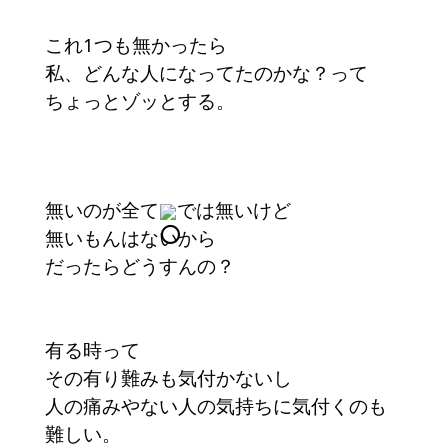
これ1つも無かったら
私、どんな人になってたのかな？って
ちょっとゾッとする。
無いのが全て
では無いけど
無いもんはないから
だったらどうすんの？
有る時って
その有り難みも気付かないし
人の痛みやない人の気持ちに気付くのも
難しい。