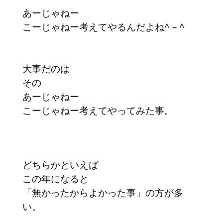
あーじゃねー
こーじゃねー考えてやるんだよね^ – ^
大事だのは
その
あーじゃねー
こーじゃねー考えてやってみた事。
どちらかといえば
この年になると
「無かったからよかった事」の方が多
い。