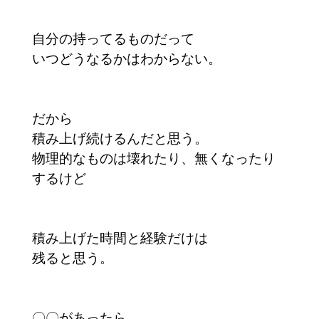
自分の持ってるものだって
いつどうなるかはわからない。
だから
積み上げ続けるんだと思う。
物理的なものは壊れたり、無くなったり
するけど
積み上げた時間と経験だけは
残ると思う。
〇〇があったら…