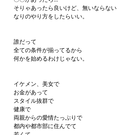
そりゃあったら良いけど、無いならない
なりのやり方をしたらいい。
誰だって
全ての条件が揃ってるから
何かを始めるわけじゃない。
イケメン、美女で
お金があって
スタイル抜群で
健康で
両親からの愛情たっぷりで
都内や都市部に住んでて
若くて