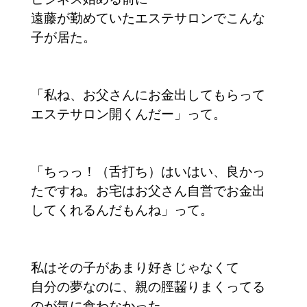
遠藤が勤めていたエステサロンでこんな
子が居た。
「私ね、お父さんにお金出してもらって
エステサロン開くんだー」って。
「ちっっ！（舌打ち）はいはい、良かっ
たですね。お宅はお父さん自営でお金出
してくれるんだもんね」って。
私はその子があまり好きじゃなくて
自分の夢なのに、親の脛齧りまくってる
のが気に食わなかった。