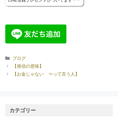
LINE登録プレゼントがついてます＾＾
ブログ
【発信の意味】
【お金じゃない ☜って言う人】
カテゴリー