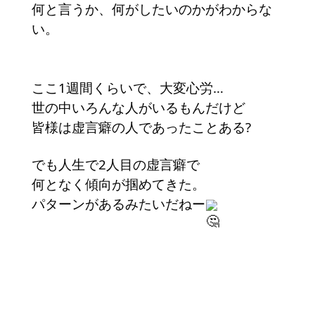
何と言うか、何がしたいのかがわからな
い。
ここ1週間くらいで、大変心労…
世の中いろんな人がいるもんだけど
皆様は虚言癖の人であったことある?
でも人生で2人目の虚言癖で
何となく傾向が掴めてきた。
パターンがあるみたいだねー