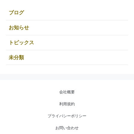
ブログ
お知らせ
トピックス
未分類
会社概要
利用規約
プライバシーポリシー
お問い合わせ