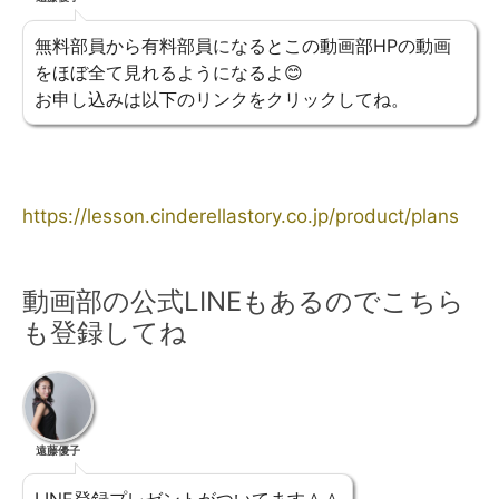
無料部員から有料部員になるとこの動画部HPの動画
をほぼ全て見れるようになるよ😊
お申し込みは以下のリンクをクリックしてね。
https://lesson.cinderellastory.co.jp/product/plans
動画部の公式LINEもあるのでこちら
も登録してね
遠藤優子