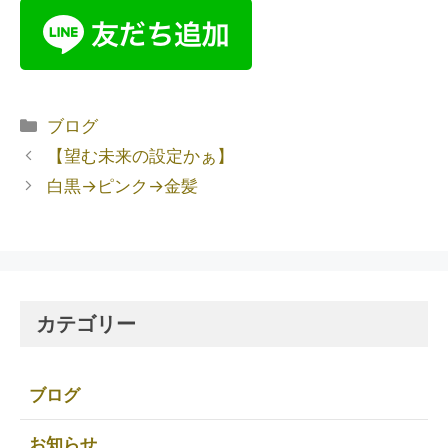
ブログ
【望む未来の設定かぁ】
白黒→ピンク→金髪
カテゴリー
ブログ
お知らせ