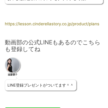
https://lesson.cinderellastory.co.jp/product/plans
動画部の公式LINEもあるのでこちら
も登録してね
遠藤優子
LINE登録プレゼントがついてます＾＾