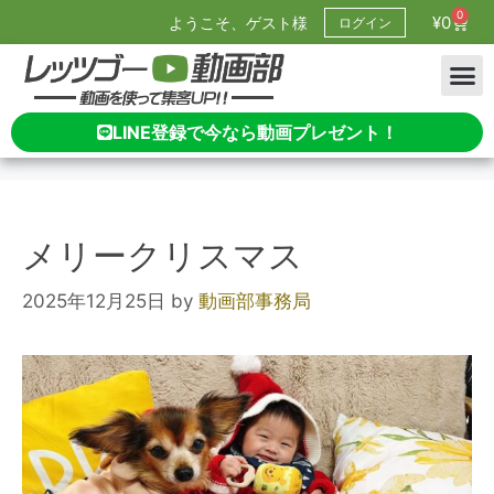
0
¥
0
ようこそ、ゲスト様
ログイン
LINE登録で今なら動画プレゼント！
メリークリスマス
2025年12月25日
by
動画部事務局