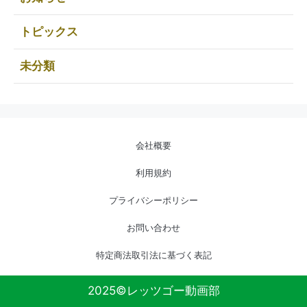
トピックス
未分類
会社概要
利用規約
プライバシーポリシー
お問い合わせ
特定商法取引法に基づく表記
2025©レッツゴー動画部