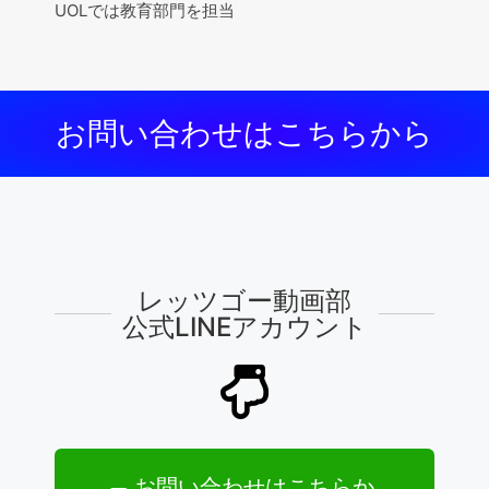
UOLでは教育部門を担当
お問い合わせはこちらから
レッツゴー動画部
公式LINEアカウント
お問い合わせはこちらか