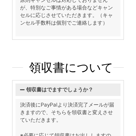
が、特別なご事情がある場合などキャン
セルに応じさせていただきます。（キャ
ンセル手数料は個別でご連絡します）
領収書について
領収書はでますでしょうか？
決済後にPayPalより決済完了メールが届
きますので、そちらを領収書と変えさせ
ていただきます。
※必要に応じて領収書はお出ししますの