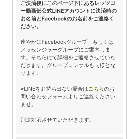
ご決済後にこのページ下にあるレッツゴ
ー動画部公式LINEアカウントに決済時の
お名前とFacebookのお名前をご連絡く
ださい。
速やかにFacebookグループ、もしくは
メッセンジャーグループにご案内しま
す。そちらにて詳細をご連絡させていた
だきます。グループコンサルも同様とな
ります。
※LINEをお持ち出ない場合は
こちら
のお
問い合わせフォームよりご連絡ください
ませ。
別途対応させていただきます。