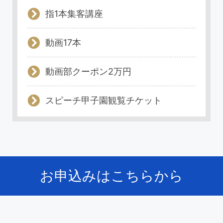
指1本集客講座
動画17本
動画部クーポン2万円
スピーチ甲子園観覧チケット
お申込みはこちらから