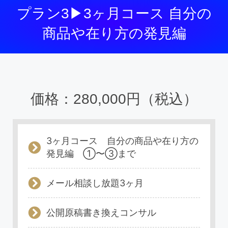
プラン3▶3ヶ月コース 自分の
商品や在り方の発見編
価格：280,000円（税込）
3ヶ月コース 自分の商品や在り方の
発見編 ①〜③まで
メール相談し放題3ヶ月
公開原稿書き換えコンサル