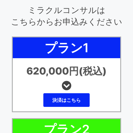
ミラクルコンサルは
こちらからお申込みください
プラン1
620,000円(税込)
決済はこちら
プラン2