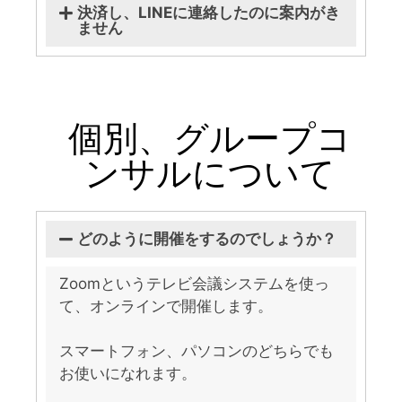
決済し、LINEに連絡したのに案内がき
ません
個別、グループコ
ンサルについて
どのように開催をするのでしょうか？
Zoomというテレビ会議システムを使っ
て、オンラインで開催します。
スマートフォン、パソコンのどちらでも
お使いになれます。