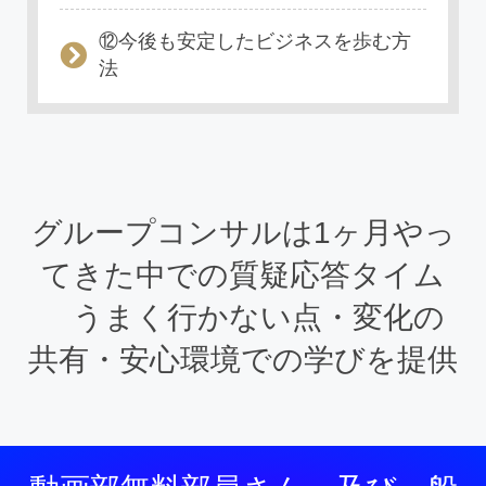
⑫今後も安定したビジネスを歩む方
法
グループコンサルは1ヶ月やっ
てきた中での質疑応答タイム
うまく行かない点・変化の
共有・安心環境での学びを提供