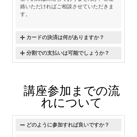
絡いただければご相談させていただきま
す。
カードの決済は何がありますか？
分割での支払いは可能でしょうか？
講座参加までの流
れについて
どのように参加すれば良いですか？