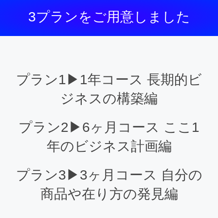
3プランをご用意しました
プラン1▶1年コース 長期的ビ
ジネスの構築編
プラン2▶6ヶ月コース ここ1
年のビジネス計画編
プラン3▶3ヶ月コース 自分の
商品や在り方の発見編