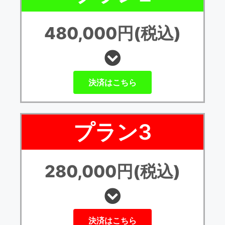
480,000円(税込)
決済はこちら
プラン3
280,000円(税込)
決済はこちら