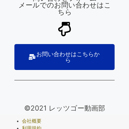
メールでのお問い合わせはこ
ちら
お問い合わせはこちらか
ら
©2021 レッツゴー動画部
会社概要
利用規約