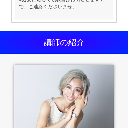
で、ご連絡くださいませ。
講師の紹介