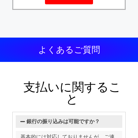
よくあるご質問
支払いに関するこ
と
銀行の振り込みは可能ですか？
基本的には対応しておりませんが、ご連