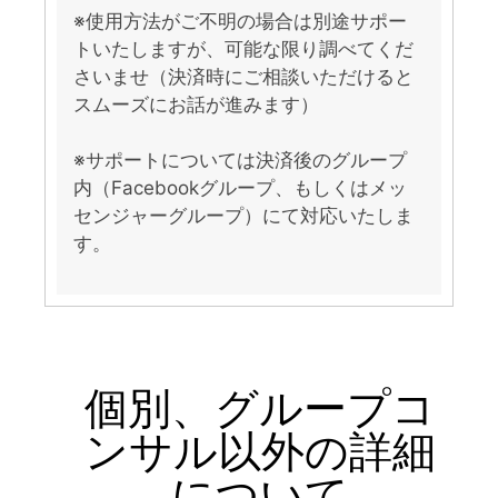
※使用方法がご不明の場合は別途サポー
トいたしますが、可能な限り調べてくだ
さいませ（決済時にご相談いただけると
スムーズにお話が進みます）
※サポートについては決済後のグループ
内（Facebookグループ、もしくはメッ
センジャーグループ）にて対応いたしま
す。
個別、グループコ
ンサル以外の詳細
について