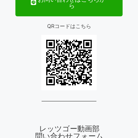
ら
QRコードはこちら
レッツゴー動画部
問い合わせフォーム