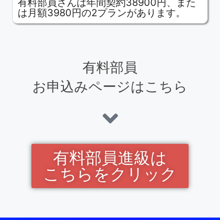
有料部員さんは年間契約38900円、また
は月額3980円の2プランがあります。
有料部員
お申込みページはこちら
有料部員進級は
こちらをクリック