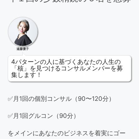
遠藤優子
4パターンの人に基づくあなたの人生の
「核」を見つけるコンサルメンバーを募
集します！
✅月1回の個別コンサル（90〜120分）
✅月1回グルコン（90分）
をメインにあなたのビジネスを着実にゴー