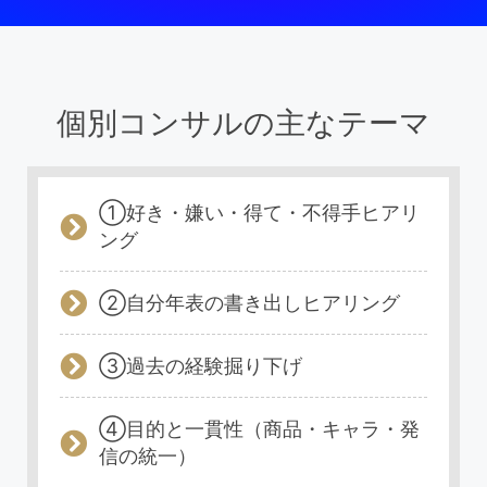
個別コンサルの主なテーマ
①好き・嫌い・得て・不得手ヒアリ
ング
②自分年表の書き出しヒアリング
③過去の経験掘り下げ
④目的と一貫性（商品・キャラ・発
信の統一）