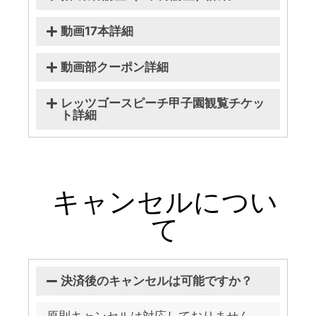
動画17本詳細
動画部クーポン詳細
レッツゴースピーチ甲子園観覧チケッ
ト詳細
キャンセルについ
て
決済後のキャンセルは可能ですか？
原則キャンセルは対応しておりません