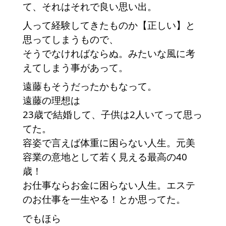
て、それはそれで良い思い出。　
人って経験してきたものか【正しい】と
思ってしまうもので、
そうでなければならぬ。みたいな風に考
えてしまう事があって。
遠藤もそうだったかもなって。　
遠藤の理想は
23歳で結婚して、子供は2人いてって思っ
てた。
容姿で言えば体重に困らない人生。元美
容業の意地として若く見える最高の40
歳！
お仕事ならお金に困らない人生。エステ
のお仕事を一生やる！とか思ってた。
でもほら