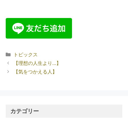
トピックス
【理想の人生より…】
【気をつかえる人】
カテゴリー