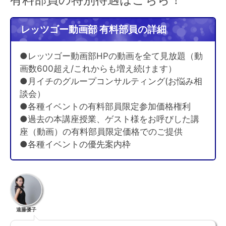
レッツゴー動画部 有料部員の詳細
●レッツゴー動画部HPの動画を全て見放題（動
画数600超え/これからも増え続けます）
●月イチのグループコンサルティング(お悩み相
談会）
●各種イベントの有料部員限定参加価格権利
●過去の本講座授業、ゲスト様をお呼びした講
座（動画）の有料部員限定価格でのご提供
●各種イベントの優先案内枠
遠藤優子