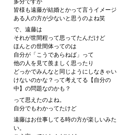
多分ですが
皆様も遠藤が結婚とかって言うイメージ
ある人の方が少ないと思うのよね笑
で、遠藤は
それが世間程って思ってたんだけど
ほんとの世間体ってのは
自分が「こうであらねば」って
他の人を見て羨ましく思ったり
どっかでみんなと同じようにしなきゃい
けないのかな？って考えてる【自分の
中】の問題なのかも？
って思えたのよね。
自分でもわかってたけど
遠藤はお仕事してる時の方が楽しいみた
い。