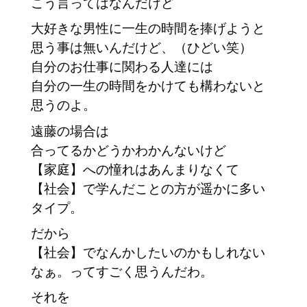
こう言ってはなんだけど
大好きな男性に一生の時間を捧げようと
思う事は無いんだけど、（ひどい笑）
自分のお仕事に関わる人達には
自分の一生の時間をかけても構わないと
思うのよ。
遠藤の場合は
合ってるかどうかわかんないけど
【家庭】への憧れはあんまりなくて　
【社会】で学んだことの方が遥かに多い
タイプ。
だから
【社会】でなんかしたいのかもしれない
なぁ。ってすごく思うんだわ。
それを