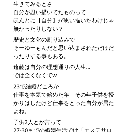
生きてみるとさ
自分が思い描いてたものって
ほんとに【自分】が思い描いたわけじゃ
無かったりしない？
歴史と文化の刷り込みで
そーゆーもんだと思い込まされただけだ
ったりする事もある。
遠藤は自分の理想通りの人生…
では全くなくてw
23で結婚どころか
仕事を本気で始めた年。その年子供を授
かりはしたけど仕事をとった自分が居た
よね。
子供2人とか言って
27-30までの婚姻生活では「エステサロ