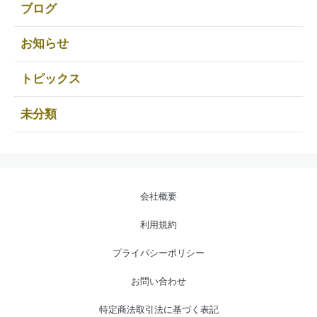
ブログ
お知らせ
トピックス
未分類
会社概要
利用規約
プライバシーポリシー
お問い合わせ
特定商法取引法に基づく表記