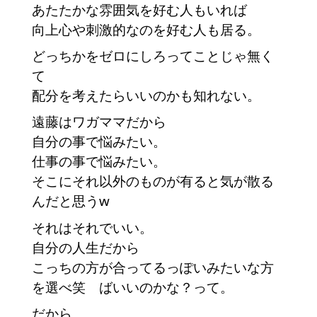
あたたかな雰囲気を好む人もいれば
向上心や刺激的なのを好む人も居る。
どっちかをゼロにしろってことじゃ無く
て
配分を考えたらいいのかも知れない。
遠藤はワガママだから
自分の事で悩みたい。
仕事の事で悩みたい。
そこにそれ以外のものが有ると気が散る
んだと思うw
それはそれでいい。
自分の人生だから
こっちの方が合ってるっぽいみたいな方
を選べ笑　ばいいのかな？って。
だから