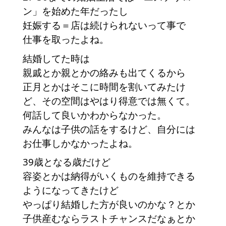
ン」を始めた年だったし
妊娠する＝店は続けられないって事で
仕事を取ったよね。　
結婚してた時は
親戚とか親とかの絡みも出てくるから
正月とかはそこに時間を割いてみたけ
ど、その空間はやはり得意では無くて。
何話して良いかわからなかった。
みんなは子供の話をするけど、自分には
お仕事しかなかったよね。
39歳となる歳だけど
容姿とかは納得がいくものを維持できる
ようになってきたけど
やっぱり結婚した方が良いのかな？とか
子供産むならラストチャンスだなぁとか