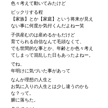
色々考えて動いてみたけど
ビックリする程
【家族】とか【家庭】という将来が見え
ない事に何度か気付くんだよねー笑
子供産むのは産めるかもだけど
育てられる自信なんて毛頭なくて、
でも世間的な事とか、年齢とか色々考え
てしまって混乱した日もあったよねー。
でね、
年明けに気づいた事があって
なんか理想の人生と
お気に入りの人生とは少し違うのかも
な？って。
腑に落ちた。