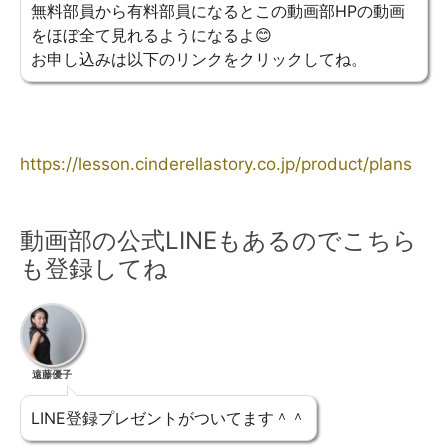
無料部員から有料部員になるとこの動画部HPの動画
をほぼ全て見れるようになるよ😊
お申し込みは以下のリンクをクリックしてね。
https://lesson.cinderellastory.co.jp/product/plans
動画部の公式LINEもあるのでこちら
も登録してね
遠藤優子
LINE登録プレゼントがついてます＾＾