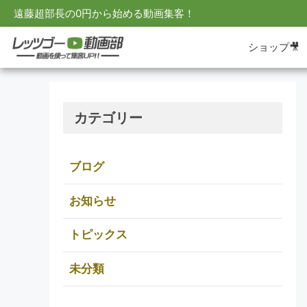
遠藤超部長の0円から始める動画集客！
ショップ🎥
カテゴリー
ブログ
お知らせ
トピックス
未分類