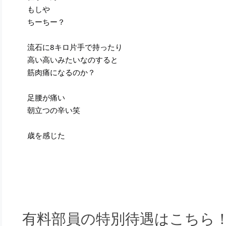
もしや
ちーちー？
流石に8キロ片手で持ったり
高い高いみたいなのすると
筋肉痛になるのか？
足腰が痛い
朝立つの辛い笑
歳を感じた
有料部員の特別待遇はこちら