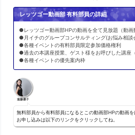
レッツゴー動画部 有料部員の詳細
●レッツゴー動画部HPの動画を全て見放題（動画
●月イチのグループコンサルティング(お悩み相談
●各種イベントの有料部員限定参加価格権利
●過去の本講座授業、ゲスト様をお呼びした講座
●各種イベントの優先案内枠
遠藤優子
無料部員から有料部員になるとこの動画部HPの動画を
お申し込みは以下のリンクをクリックしてね。