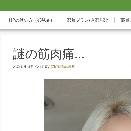
HPの使い方（必見🔥）
部員プラン/入部届け
部員
謎の筋肉痛…
2026年3月22日
by
動画部事務局