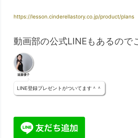
https://lesson.cinderellastory.co.jp/product/plans
動画部の公式LINEもあるの
遠藤優子
LINE登録プレゼントがついてます＾＾