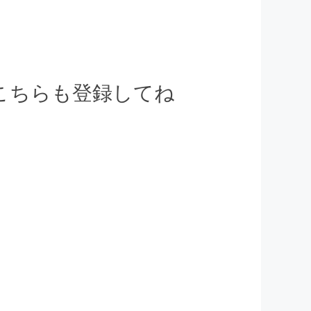
でこちらも登録してね