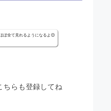
ほぼ全て見れるようになるよ😊
でこちらも登録してね