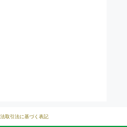
商法取引法に基づく表記