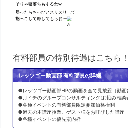
そりゃ寝落ちもするわw
帰ったらちっぴとスリスリして
抱っこして癒してもらお〜
有料部員の特別待遇はこちら
レッツゴー動画部 有料部員の詳細
●レッツゴー動画部HPの動画を全て見放題（動画
●月イチのグループコンサルティング(お悩み相談
●各種イベントの有料部員限定参加価格権利
●過去の本講座授業、ゲスト様をお呼びした講座
●各種イベントの優先案内枠