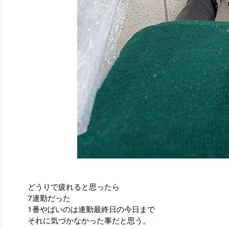
どうりで疲れると思ったら
7連勤だった
1番やばいのは連勤最終日の今日まで
それに気づかなかった事だと思う。