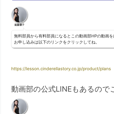
遠藤優子
無料部員から有料部員になるとこの動画部HPの動画を
お申し込みは以下のリンクをクリックしてね。
https://lesson.cinderellastory.co.jp/product/plans
動画部の公式LINEもあるの