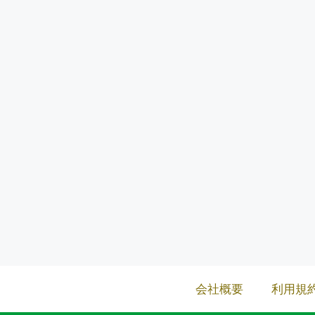
会社概要
利用規