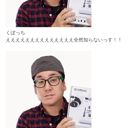
くぼっち
ええええええええええええええ全然知らないっす！！