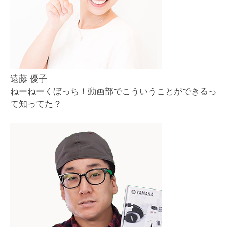
遠藤 優子
ねーねーくぼっち！動画部でこういうことができるっ
て知ってた？