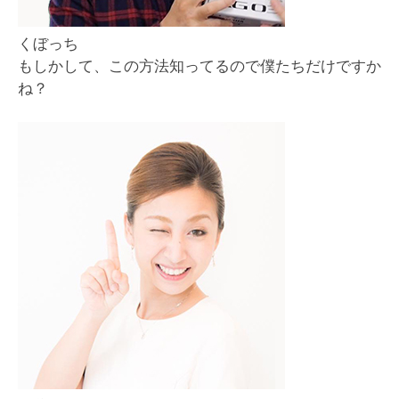
くぼっち
もしかして、この方法知ってるので僕たちだけですか
ね？