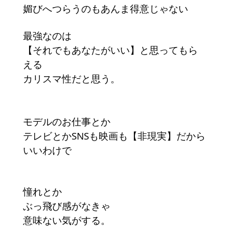
媚びへつらうのもあんま得意じゃない
最強なのは
【それでもあなたがいい】と思ってもら
える
カリスマ性だと思う。
モデルのお仕事とか
テレビとかSNSも映画も【非現実】だから
いいわけで
憧れとか
ぶっ飛び感がなきゃ
意味ない気がする。