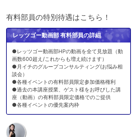
有料部員の特別待遇はこちら！
レッツゴー動画部 有料部員の詳細
●レッツゴー動画部HPの動画を全て見放題（動
画数600超え/これからも増え続けます）
●月イチのグループコンサルティング(お悩み相
談会）
●各種イベントの有料部員限定参加価格権利
●過去の本講座授業、ゲスト様をお呼びした講
座（動画）の有料部員限定価格でのご提供
●各種イベントの優先案内枠