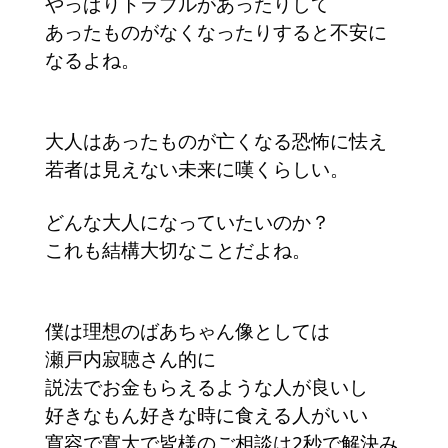
やっぱりトラブルがあったりして
あったものがなくなったりすると不安に
なるよね。
大人はあったものが亡くなる恐怖に怯え
若者は見えない未来に嘆くらしい。
どんな大人になっていたいのか？
これも結構大切なことだよね。
僕は理想のばあちゃん像としては
瀬戸内寂聴さん的に
説法でお金もらえるような人が良いし
好きなもん好きな時に食える人がいい
寛容で寛大で皆様のご相談は2秒で解決み