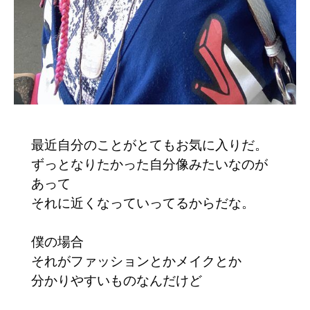
最近自分のことがとてもお気に入りだ。
ずっとなりたかった自分像みたいなのが
あって
それに近くなっていってるからだな。
僕の場合
それがファッションとかメイクとか
分かりやすいものなんだけど