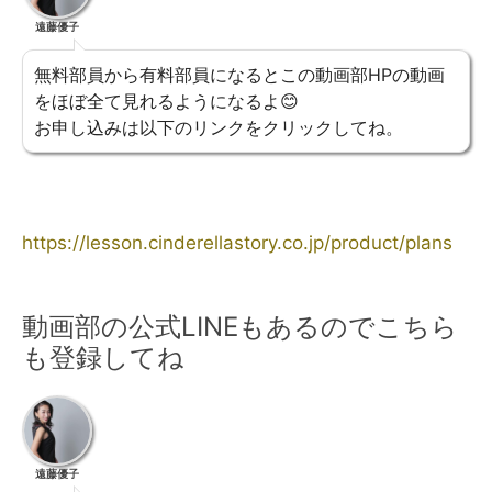
遠藤優子
無料部員から有料部員になるとこの動画部HPの動画
をほぼ全て見れるようになるよ😊
お申し込みは以下のリンクをクリックしてね。
https://lesson.cinderellastory.co.jp/product/plans
動画部の公式LINEもあるのでこちら
も登録してね
遠藤優子