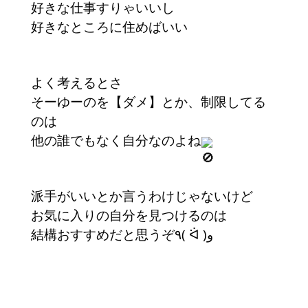
好きな仕事すりゃいいし
好きなところに住めばいい
よく考えるとさ
そーゆーのを【ダメ】とか、制限してる
のは
他の誰でもなく自分なのよね
派手がいいとか言うわけじゃないけど
お気に入りの自分を見つけるのは
結構おすすめだと思うぞ٩( ᐛ )و