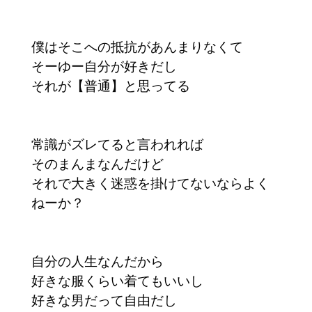
僕はそこへの抵抗があんまりなくて
そーゆー自分が好きだし
それが【普通】と思ってる
常識がズレてると言われれば
そのまんまなんだけど
それで大きく迷惑を掛けてないならよく
ねーか？
自分の人生なんだから
好きな服くらい着てもいいし
好きな男だって自由だし