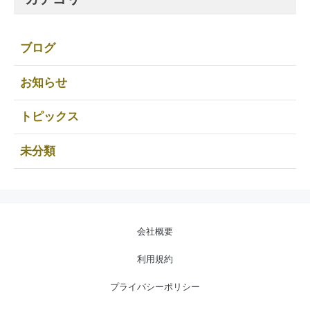
ブログ
お知らせ
トピックス
未分類
会社概要
利用規約
プライバシーポリシー