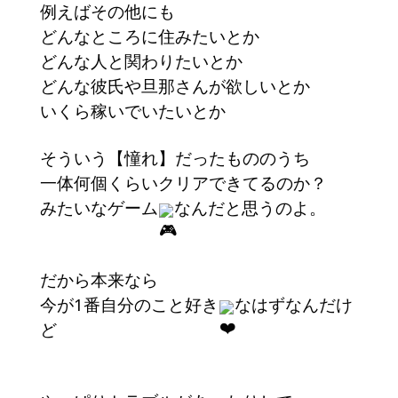
例えばその他にも
どんなところに住みたいとか
どんな人と関わりたいとか
どんな彼氏や旦那さんが欲しいとか
いくら稼いでいたいとか
そういう【憧れ】だったもののうち
一体何個くらいクリアできてるのか？
みたいなゲーム
なんだと思うのよ。
だから本来なら
今が1番自分のこと好き
なはずなんだけ
ど