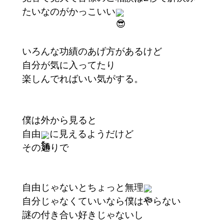
たいなのがかっこいい
いろんな功績のあげ方があるけど
自分が気に入ってたり
楽しんでればいい気がする。
僕は外から見ると
自由
に見えるようだけど
その通りで
自由じゃないとちょっと無理
自分じゃなくていいなら僕はやらない
謎の付き合い好きじゃないし