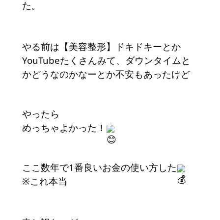
た。
やる前は【美容整形】ドキドキーとか
YouTubeたくさんみて、ダウンタイムと
かどうなのかなーとか不安もあったけど
やったら
めっちゃよかった！
ここ数年で1番良いお金の使い方した
※これ本当