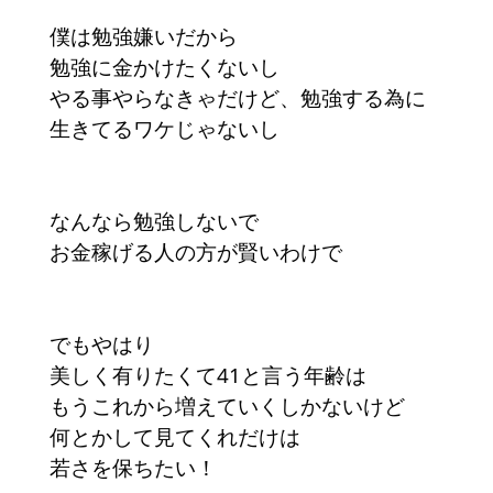
僕は勉強嫌いだから
勉強に金かけたくないし
やる事やらなきゃだけど、勉強する為に
生きてるワケじゃないし
なんなら勉強しないで
お金稼げる人の方が賢いわけで
でもやはり
美しく有りたくて41と言う年齢は
もうこれから増えていくしかないけど
何とかして見てくれだけは
若さを保ちたい！