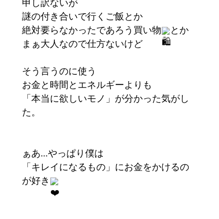
申し訳ないが
謎の付き合いで行くご飯とか
絶対要らなかったであろう買い物
とか
まぁ大人なので仕方ないけど
そう言うのに使う
お金と時間とエネルギーよりも
「本当に欲しいモノ」が分かった気がし
た。
ぁあ…やっぱり僕は
「キレイになるもの」にお金をかけるの
が好き