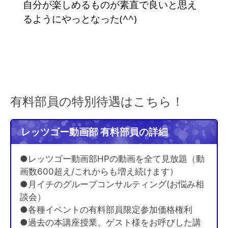
自分が楽しめるものが素直で良いと思え
るようにやっとなった(^^)
有料部員の特別待遇はこちら！
レッツゴー動画部 有料部員の詳細
●レッツゴー動画部HPの動画を全て見放題（動
画数600超え/これからも増え続けます）
●月イチのグループコンサルティング(お悩み相
談会）
●各種イベントの有料部員限定参加価格権利
●過去の本講座授業、ゲスト様をお呼びした講