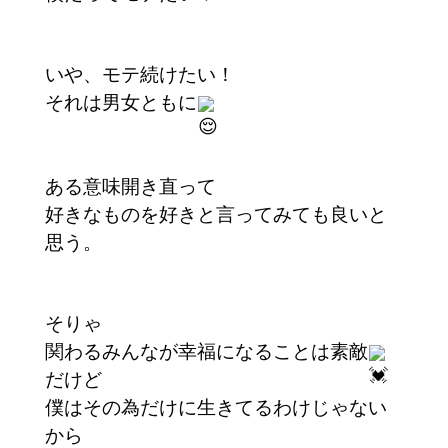
いや、モテ続けたい！
それは男女ともに
ある意味開き直って
好きなものを好きと言ってみても良いと
思う。
そりゃ
関わるみんなが幸福になることは素敵
だけど
僕はその為だけに生きてるわけじゃない
から