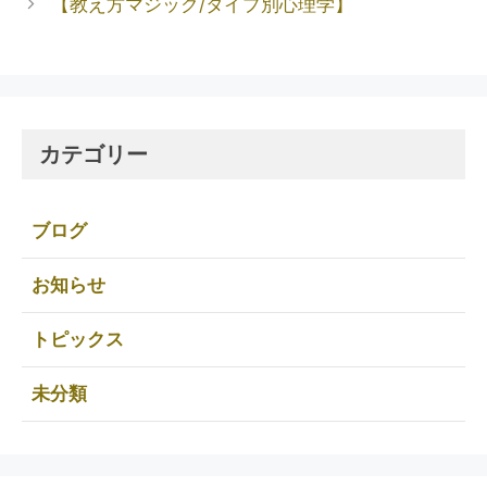
【教え方マジック/タイプ別心理学】
カテゴリー
ブログ
お知らせ
トピックス
未分類