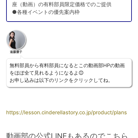
座（動画）の有料部員限定価格でのご提供
●各種イベントの優先案内枠
遠藤優子
無料部員から有料部員になるとこの動画部HPの動画
をほぼ全て見れるようになるよ😊
お申し込みは以下のリンクをクリックしてね。
https://lesson.cinderellastory.co.jp/product/plans
動画部の公式LINEもあるのでこちら