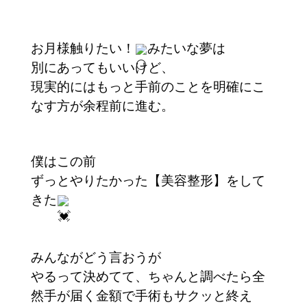
お月様触りたい！
みたいな夢は
別にあってもいいけど、
現実的にはもっと手前のことを明確にこ
なす方が余程前に進む。
僕はこの前
ずっとやりたかった【美容整形】をして
きた
みんながどう言おうが
やるって決めてて、ちゃんと調べたら全
然手が届く金額で手術もサクッと終え