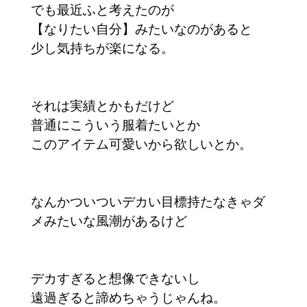
でも最近ふと考えたのが
【なりたい自分】みたいなのがあると
少し気持ちが楽になる。
それは実績とかもだけど
普通にこういう服着たいとか
このアイテム可愛いから欲しいとか。
なんかついついデカい目標持たなきゃダ
メみたいな風潮があるけど
デカすぎると想像できないし
遠過ぎると諦めちゃうじゃんね。