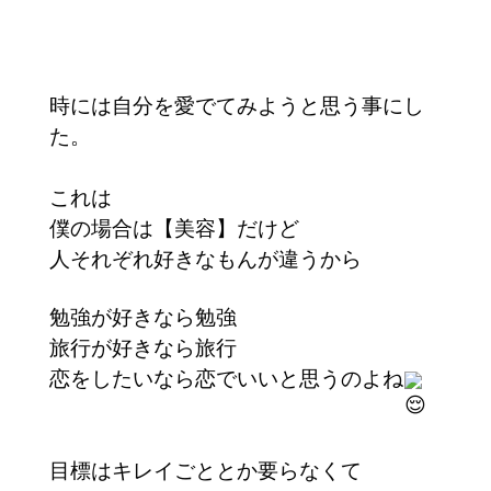
時には自分を愛でてみようと思う事にし
た。
これは
僕の場合は【美容】だけど
人それぞれ好きなもんが違うから
勉強が好きなら勉強
旅行が好きなら旅行
恋をしたいなら恋でいいと思うのよね
目標はキレイごととか要らなくて