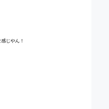
な感じやん！