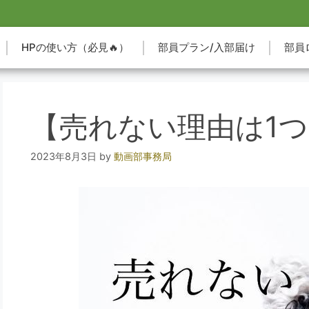
HPの使い方（必見🔥）
部員プラン/入部届け
部員
【売れない理由は1つ
2023年8月3日
by
動画部事務局