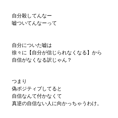
自分殺してんなー
嘘ついてんなーって
自分についた嘘は
徐々に【自分が信じられなくなる】から
自信がなくなる訳じゃん？
つまり
偽ポジティブしてると
自信なんて付かなくて
真逆の自信ない人に向かっちゃうわけ。