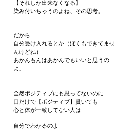
【それしか出来なくなる】
染み付いちゃうのよね、その思考。
だから
自分受け入れるとか（ぼくもできてませ
んけどね）
あかんもんはあかんでもいいと思うの
よ。
全然ポジティブにも思ってないのに
口だけで【ポジティブ】貫いても
心と体が一致してない人は
自分でわかるのよ