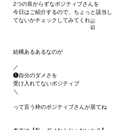
2つの良からずなポジティブさんを
今日はご紹介するので、ちょっと該当し
てないかチェックしてみてくれ
結構あるあるなのが
／
❶自分のダメさを
受け入れてないポジティブ
＼
って言う枠のポジティブさんが居てね