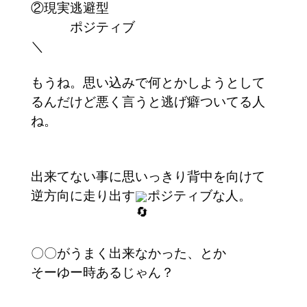
②現実逃避型
ポジティブ
＼
もうね。思い込みで何とかしようとして
るんだけど悪く言うと逃げ癖ついてる人
ね。
出来てない事に思いっきり背中を向けて
逆方向に走り出す
ポジティブな人。
〇〇がうまく出来なかった、とか
そーゆー時あるじゃん？