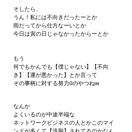
そしたら、
うん！私には不向きだったーとか
雨だってから仕方なーいとか
今日は寅の日じゃなかったからーとか
もう
何でもかんでも【僕じゃない】【不向
き】【運が悪かった】とか言って
その事柄に対する努力0のやつねw
なんか
よくいるのが中途半端な
ネットワークビジネスの人とかこのマイ
ンドが多くて【洗脳】されてるのかなん