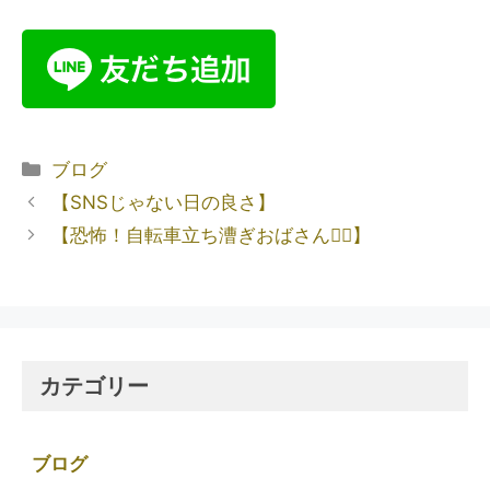
ブログ
【SNSじゃない日の良さ】
【恐怖！自転車立ち漕ぎおばさん🚵‍♀️】
カテゴリー
ブログ