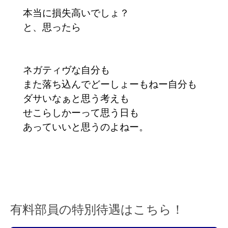
本当に損失高いでしょ？
と、思ったら
ネガティヴな自分も
また落ち込んでどーしょーもねー自分も
ダサいなぁと思う考えも
せこらしかーって思う日も
あっていいと思うのよねー。
有料部員の特別待遇はこちら！