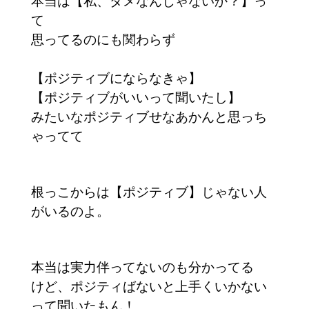
本当は【私、ダメなんじゃないか？】っ
て
思ってるのにも関わらず
【ポジティブにならなきゃ】
【ポジティブがいいって聞いたし】
みたいなポジティブせなあかんと思っち
ゃってて
根っこからは【ポジティブ】じゃない人
がいるのよ。
本当は実力伴ってないのも分かってる
けど、ポジティばないと上手くいかない
って聞いたもん！