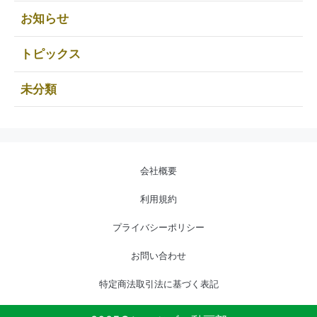
お知らせ
トピックス
未分類
会社概要
利用規約
プライバシーポリシー
お問い合わせ
特定商法取引法に基づく表記