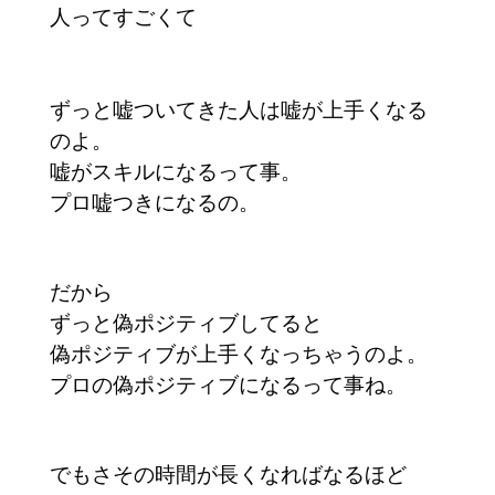
人ってすごくて
ずっと嘘ついてきた人は嘘が上手くなる
のよ。
嘘がスキルになるって事。
プロ嘘つきになるの。
だから
ずっと偽ポジティブしてると
偽ポジティブが上手くなっちゃうのよ。
プロの偽ポジティブになるって事ね。
でもさその時間が長くなればなるほど