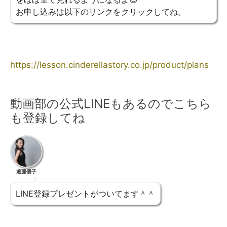
お申し込みは以下のリンクをクリックしてね。
https://lesson.cinderellastory.co.jp/product/plans
動画部の公式LINEもあるのでこちら
も登録してね
遠藤優子
LINE登録プレゼントがついてます＾＾