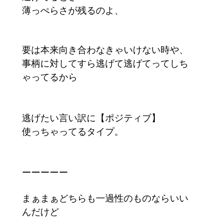
薄っぺらさが残るのよ、
要は本来向き合わなきゃいけない時や、
事柄に対してすら逃げて逃げてってしち
ゃってるから
逃げたい言い訳に【ポジティブ】
使っちゃってるタイプ。
ーーーーー
まぁまぁどちらも一過性のものならいい
んだけど