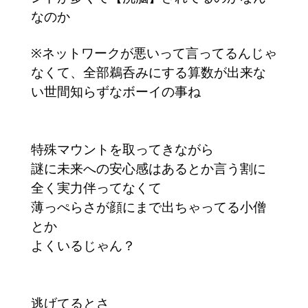
なのか
※ネットワークが悪いって言ってるんじゃ
なくて、全部鵜呑みにする算数が出来な
い世間知らずなボーイの事ね
特殊マウントを取ってきながら
謎に未来への安心感はあるとか言う割に
全く実力伴ってなくて
薄っぺらさが顔にまで出ちゃってる小僧
とか
よくいるじゃん？
逃げてるとさ