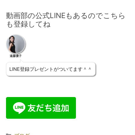
動画部の公式LINEもあるのでこちら
も登録してね
遠藤優子
LINE登録プレゼントがついてます＾＾