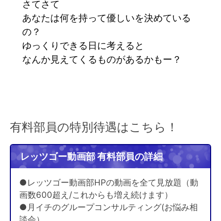
さてさて
あなたは何を持って優しいを決めている
の？
ゆっくりできる日に考えると
なんか見えてくるものがあるかもー？
有料部員の特別待遇はこちら！
レッツゴー動画部 有料部員の詳細
●レッツゴー動画部HPの動画を全て見放題（動
画数600超え/これからも増え続けます）
●月イチのグループコンサルティング(お悩み相
談会）