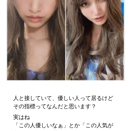
人と接していて、優しい人って居るけど
その指標ってなんだと思います？
実はね
「この人優しいなぁ」とか「この人気が