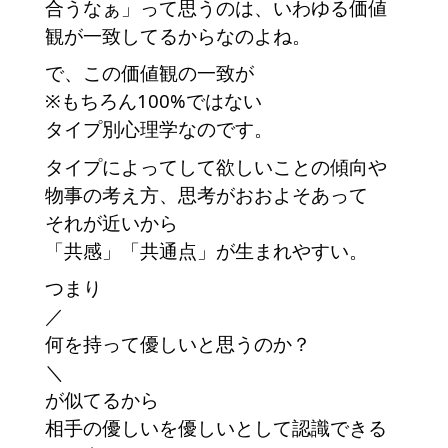
合うなぁ」って思うのは、いわゆる価値
観が一致してるからなのよね。
で、この価値観の一致が
※もちろん100%ではない
タイプ別心理学なのです。
タイプによってして欲しいことの傾向や
物事の考え方、思考がおおよそあって
それが近いから
「共感」「共通点」が生まれやすい。
つまり
／
何を持って優しいと思うのか？
＼
が似てるから
相手の優しいを優しいとして認識できる