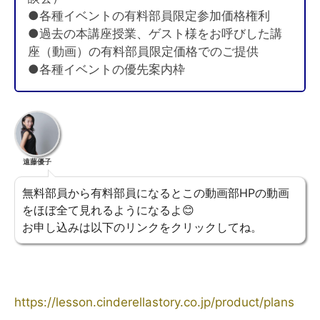
●各種イベントの有料部員限定参加価格権利
●過去の本講座授業、ゲスト様をお呼びした講
座（動画）の有料部員限定価格でのご提供
●各種イベントの優先案内枠
遠藤優子
無料部員から有料部員になるとこの動画部HPの動画
をほぼ全て見れるようになるよ😊
お申し込みは以下のリンクをクリックしてね。
https://lesson.cinderellastory.co.jp/product/plans