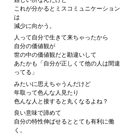
これが分かるとミスコミュニケーション
は
減少に向かう。
人って自分で生きて来ちゃったから
自分の価値観が
世の中の価値観だと勘違いして
あたかも「自分が正しくて他の人は間違
ってる」
みたいに思えちゃうんだけど
年取って色んな人見たり
色んな人と接すると丸くなるよね？
良い意味で諦めて
自分の特性伸ばせるととても有利に働
く。