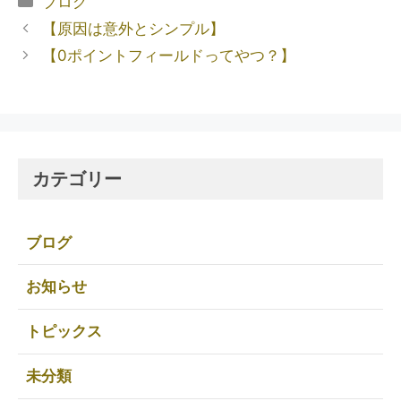
ブログ
【原因は意外とシンプル】
【0ポイントフィールドってやつ？】
カテゴリー
ブログ
お知らせ
トピックス
未分類