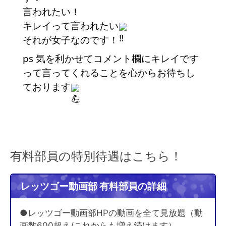
言われたい！
キレイって言われたい
それが女子なのです！
ps 気を利かせてコメント欄にキレイです
って言ってくれることを心からお待ちし
ております
有料部員の特別待遇はこちら！
レッツゴー動画部 有料部員の詳細
●レッツゴー動画部HPの動画を全て見放題（動
画数600超え/これからも増え続けます）