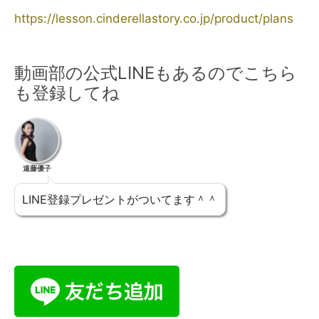
https://lesson.cinderellastory.co.jp/product/plans
動画部の公式LINEもあるのでこちら
も登録してね
遠藤優子
LINE登録プレゼントがついてます＾＾