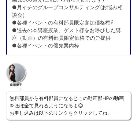
●月イチのグループコンサルティング(お悩み相
談会）
●各種イベントの有料部員限定参加価格権利
●過去の本講座授業、ゲスト様をお呼びした講
座（動画）の有料部員限定価格でのご提供
●各種イベントの優先案内枠
遠藤優子
無料部員から有料部員になるとこの動画部HPの動画
をほぼ全て見れるようになるよ😊
お申し込みは以下のリンクをクリックしてね。