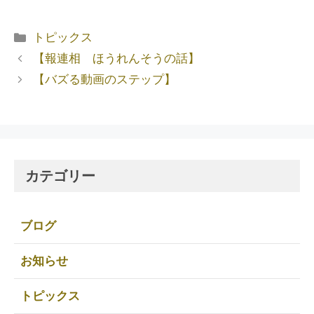
トピックス
【報連相 ほうれんそうの話】
【バズる動画のステップ】
カテゴリー
ブログ
お知らせ
トピックス