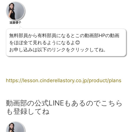
遠藤優子
無料部員から有料部員になるとこの動画部HPの動画
をほぼ全て見れるようになるよ😊
お申し込みは以下のリンクをクリックしてね。
https://lesson.cinderellastory.co.jp/product/plans
動画部の公式LINEもあるのでこちら
も登録してね