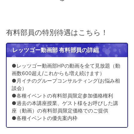
有料部員の特別待遇はこちら！
レッツゴー動画部 有料部員の詳細
●レッツゴー動画部HPの動画を全て見放題（動
画数600超え/これからも増え続けます）
●月イチのグループコンサルティング(お悩み相
談会）
●各種イベントの有料部員限定参加価格権利
●過去の本講座授業、ゲスト様をお呼びした講
座（動画）の有料部員限定価格でのご提供
●各種イベントの優先案内枠