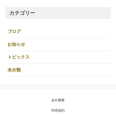
カテゴリー
ブログ
お知らせ
トピックス
未分類
会社概要
利用規約