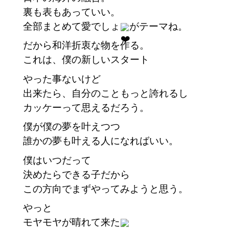
裏も表もあっていい。
全部まとめて愛でしょ
がテーマね。
だから和洋折衷な物を作る。
これは、僕の新しいスタート
やった事ないけど
出来たら、自分のこともっと誇れるし
カッケーって思えるだろう。
僕が僕の夢を叶えつつ
誰かの夢も叶える人になればいい。
僕はいつだって
決めたらできる子だから
この方向でまずやってみようと思う。
やっと
モヤモヤが晴れて来た