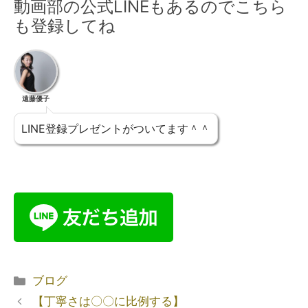
動画部の公式LINEもあるのでこちら
も登録してね
遠藤優子
LINE登録プレゼントがついてます＾＾
ブログ
【丁寧さは〇〇に比例する】