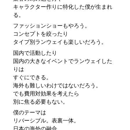
キャラクター作りに特化した僕が生まれ
る。
ファッションショーもやろう。
コンセプトを絞ったり
タイプ別ランウェイも楽しいだろう。
国内で活動したり
国内の大きなイベントでランウェイした
りは
すぐにできる。
海外も難しいわけではないだろう。
でも費用対効果を考えたら
別に焦る必要もない。
僕のテーマは
リバーシブル。表裏一体。
日本の海外の融合。