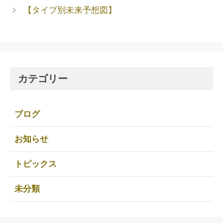
【タイプ別未来予想図】
カテゴリー
ブログ
お知らせ
トピックス
未分類