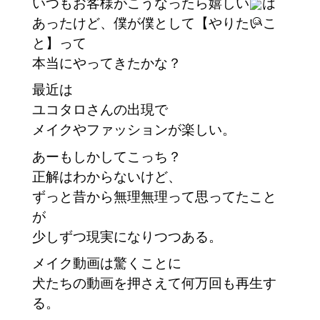
いつもお客様がこうなったら嬉しい
は
あったけど、僕が僕として【やりたいこ
と】って
本当にやってきたかな？
最近は
ユコタロさんの出現で
メイクやファッションが楽しい。
あーもしかしてこっち？
正解はわからないけど、
ずっと昔から無理無理って思ってたこと
が
少しずつ現実になりつつある。
メイク動画は驚くことに
犬たちの動画を押さえて何万回も再生す
る。