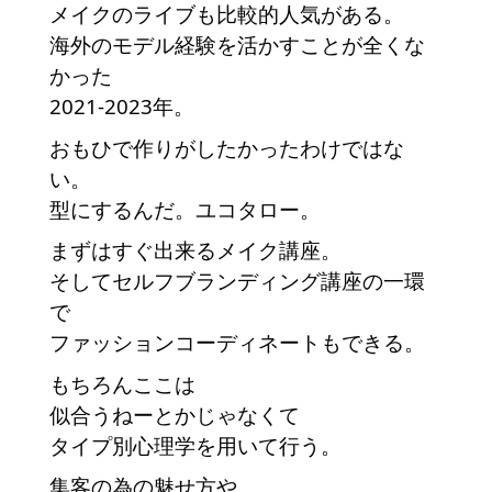
メイクのライブも比較的人気がある。
海外のモデル経験を活かすことが全くな
かった
2021-2023年。
おもひで作りがしたかったわけではな
い。
型にするんだ。ユコタロー。
まずはすぐ出来るメイク講座。
そしてセルフブランディング講座の一環
で
ファッションコーディネートもできる。
もちろんここは
似合うねーとかじゃなくて
タイプ別心理学を用いて行う。
集客の為の魅せ方や