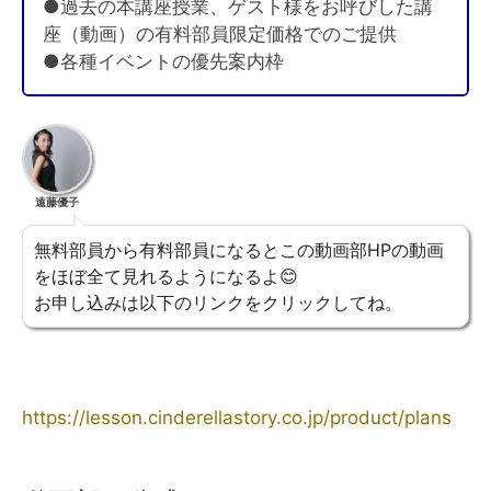
●過去の本講座授業、ゲスト様をお呼びした講
座（動画）の有料部員限定価格でのご提供
●各種イベントの優先案内枠
遠藤優子
無料部員から有料部員になるとこの動画部HPの動画
をほぼ全て見れるようになるよ😊
お申し込みは以下のリンクをクリックしてね。
https://lesson.cinderellastory.co.jp/product/plans