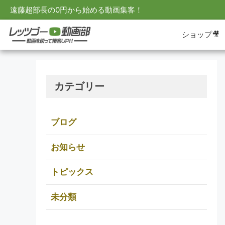
遠藤超部長の0円から始める動画集客！
ショップ🎥
カテゴリー
ブログ
お知らせ
トピックス
未分類