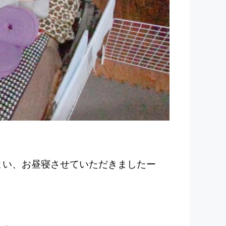
まい、お昼寝させていただきましたー