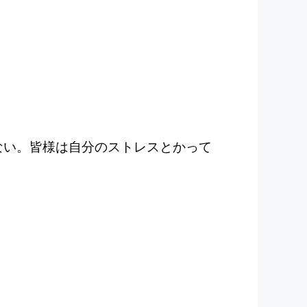
ない。皆様は自分のストレスとかって