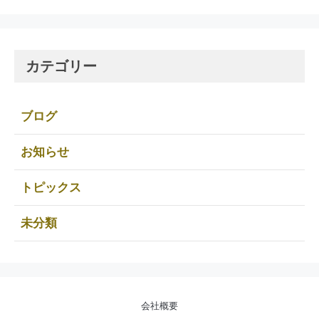
カテゴリー
ブログ
お知らせ
トピックス
未分類
会社概要