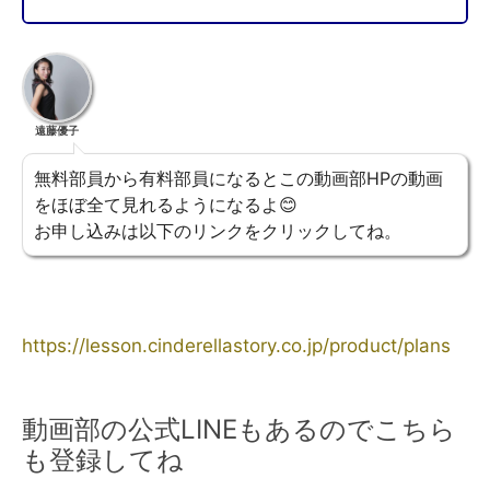
遠藤優子
無料部員から有料部員になるとこの動画部HPの動画
をほぼ全て見れるようになるよ😊
お申し込みは以下のリンクをクリックしてね。
https://lesson.cinderellastory.co.jp/product/plans
動画部の公式LINEもあるのでこちら
も登録してね