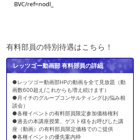
BVC/ref=nodl_
有料部員の特別待遇はこちら！
レッツゴー動画部 有料部員の詳細
●レッツゴー動画部HPの動画を全て見放題（動
画数600超え/これからも増え続けます）
●月イチのグループコンサルティング(お悩み相
談会）
●各種イベントの有料部員限定参加価格権利
●過去の本講座授業、ゲスト様をお呼びした講
座（動画）の有料部員限定価格でのご提供
●各種イベントの優先案内枠