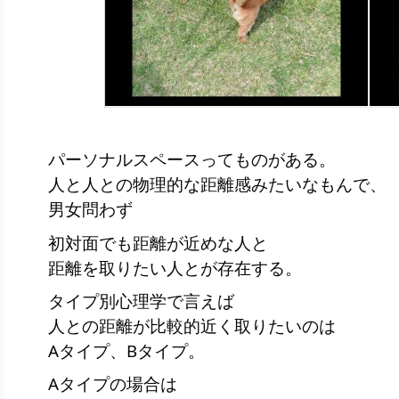
パーソナルスペースってものがある。
人と人との物理的な距離感みたいなもんで、
男女問わず
初対面でも距離が近めな人と
距離を取りたい人とが存在する。
タイプ別心理学で言えば
人との距離が比較的近く取りたいのは
Aタイプ、Bタイプ。
Aタイプの場合は