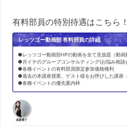
有料部員の特別待遇はこちら
レッツゴー動画部 有料部員の詳細
●レッツゴー動画部HPの動画を全て見放題（動画
●月イチのグループコンサルティング(お悩み相談
●各種イベントの有料部員限定参加価格権利
●過去の本講座授業、ゲスト様をお呼びした講座
●各種イベントの優先案内枠
遠藤優子