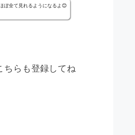
ほぼ全て見れるようになるよ😊
でこちらも登録してね