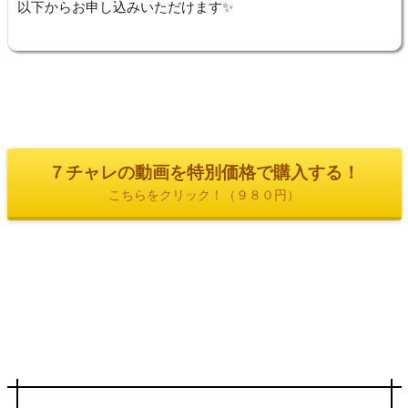
以下からお申し込みいただけます✨
７チャレの動画を特別価格で購入する！
こちらをクリック！（９８０円）