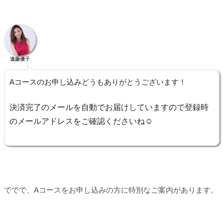
遠藤優子
Aコースのお申し込みどうもありがとうございます！
決済完了のメールを自動でお届けしていますので登録時
のメールアドレスをご確認くださいね☺
ででで、Aコースをお申し込みの方に特別なご案内があります。