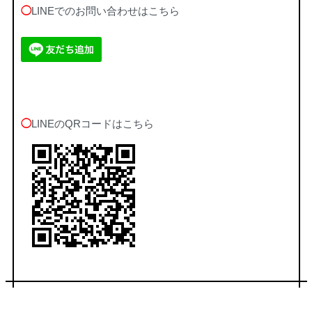
◯
LINEでのお問い合わせはこちら
◯
LINEのQRコードはこちら