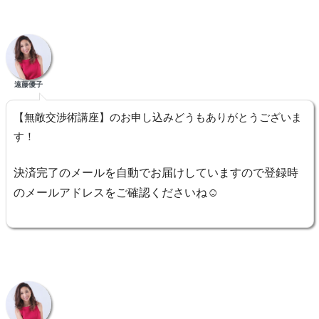
遠藤優子
【無敵交渉術講座】のお申し込みどうもありがとうございま
す！
決済完了のメールを自動でお届けしていますので登録時
のメールアドレスをご確認くださいね☺