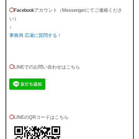
◯
Facebook
アカウント（Messengerにてご連絡くださ
い）
↓
事務局 広瀬に質問する！
◯
LINEでのお問い合わせはこちら
◯
LINEのQRコードはこちら