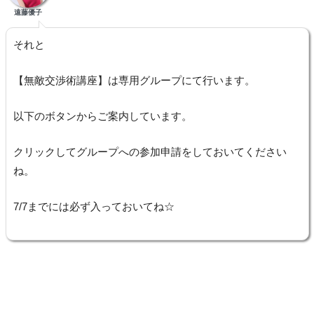
遠藤優子
それと
【無敵交渉術講座】は専用グループにて行います。
以下のボタンからご案内しています。
クリックしてグループへの参加申請をしておいてください
ね。
7/7までには必ず入っておいてね☆