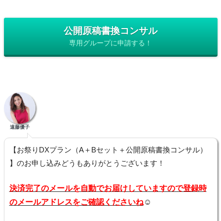
公開原稿書換コンサル
専用グループに申請する！
遠藤優子
【お祭りDXプラン（A＋Bセット＋公開原稿書換コンサル）
】のお申し込みどうもありがとうございます！
決済完了のメールを自動でお届けしていますので登録時
のメールアドレスをご確認くださいね
☺