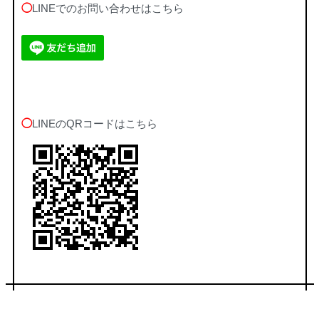
◯
LINEでのお問い合わせはこちら
◯
LINEのQRコードはこちら