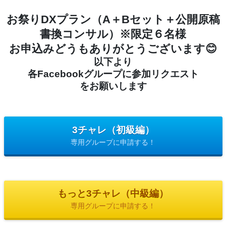
お祭りDXプラン（A＋Bセット＋公開原稿
書換コンサル）※限定６名様
お申込みどうもありがとうございます😊
以下より
各Facebookグループに参加リクエスト
をお願いします
3チャレ（初級編）
専用グループに申請する！
もっと3チャレ（中級編）
専用グループに申請する！