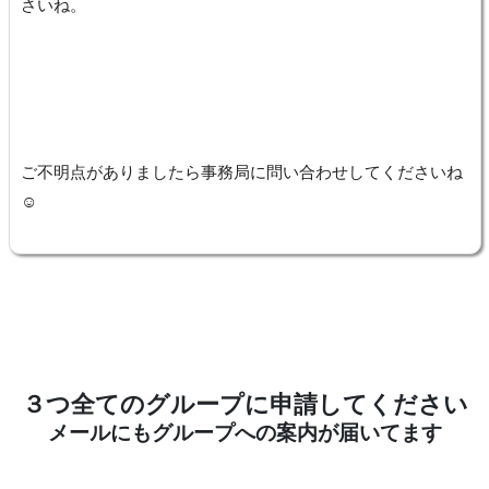
さいね。
ご不明点がありましたら事務局に問い合わせしてくださいね
☺
３つ全てのグループに申請してください
メールにもグループへの案内が届いてます