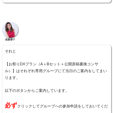
遠藤優子
それと
【お祭りDXプラン（A＋Bセット＋公開原稿書換コンサ
ル）】はそれぞれ専用グループにて当日のご案内をしてまい
ります。
以下のボタンからご案内しています。
必ず
クリックしてグループへの参加申請をしておいてくだ