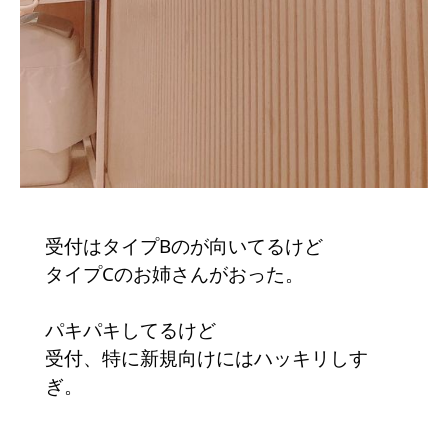
受付はタイプBのが向いてるけど
タイプCのお姉さんがおった。
パキパキしてるけど
受付、特に新規向けにはハッキリしす
ぎ。