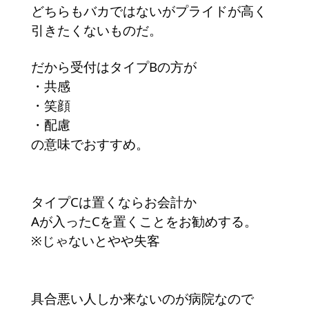
どちらもバカではないがプライドが高く
引きたくないものだ。
だから受付はタイプBの方が
・共感
・笑顔
・配慮
の意味でおすすめ。
タイプCは置くならお会計か
Aが入ったCを置くことをお勧めする。
※じゃないとやや失客
具合悪い人しか来ないのが病院なので