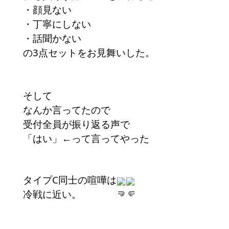
・顔見ない
・丁寧にしない
・話聞かない
の3点セットをお見舞いした。
そして
なんか言ってたので
受付全員が振り返る声で
「はい」←って言ってやった
タイプC同士の喧嘩は
冷戦に近い。