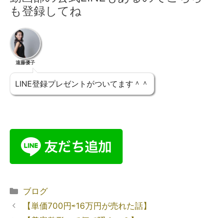
も登録してね
遠藤優子
LINE登録プレゼントがついてます＾＾
ブログ
【単価700円⇨16万円が売れた話】