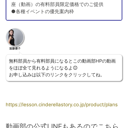
座（動画）の有料部員限定価格でのご提供
●各種イベントの優先案内枠
遠藤優子
無料部員から有料部員になるとこの動画部HPの動画
をほぼ全て見れるようになるよ😊
お申し込みは以下のリンクをクリックしてね。
https://lesson.cinderellastory.co.jp/product/plans
動画部の公式LINEもあるのでこちら