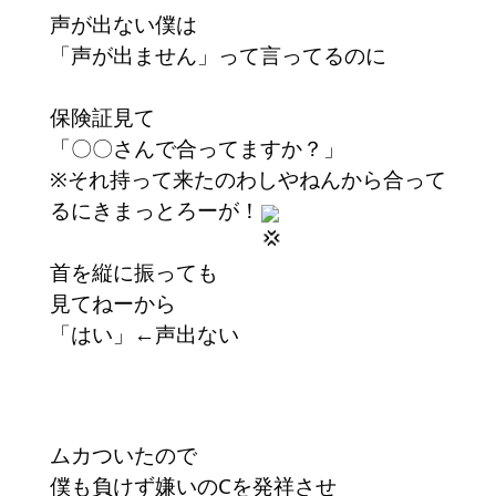
声が出ない僕は
「声が出ません」って言ってるのに
保険証見て
「〇〇さんで合ってますか？」
※それ持って来たのわしやねんから合って
るにきまっとろーが！
首を縦に振っても
見てねーから
「はい」←声出ない
ムカついたので
僕も負けず嫌いのCを発祥させ