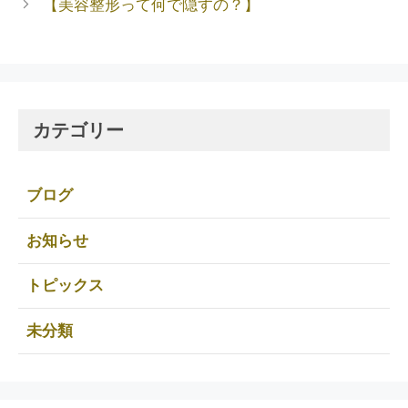
【美容整形って何で隠すの？】
カテゴリー
ブログ
お知らせ
トピックス
未分類