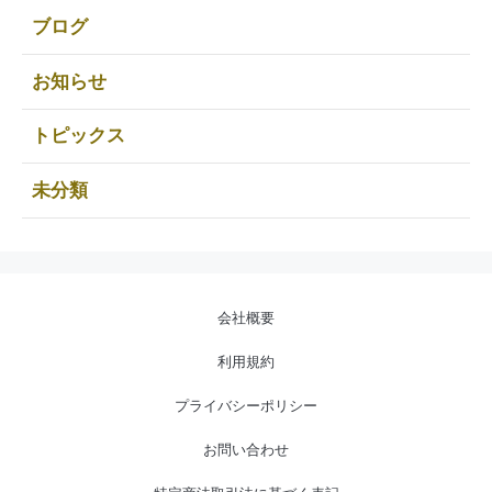
ブログ
お知らせ
トピックス
未分類
会社概要
利用規約
プライバシーポリシー
お問い合わせ