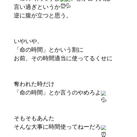
言い過ぎというか
逆に腹が立つと思う。
いやいや、
「命の時間」とかいう割に
お前、その時間適当に使ってるくせに
奪われた時だけ
「命の時間」とか言うのやめろよ
そもそもあんた
そんな大事に時間使ってねーだろ