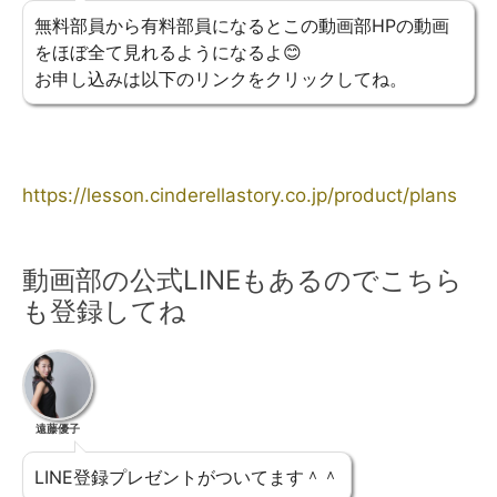
無料部員から有料部員になるとこの動画部HPの動画
をほぼ全て見れるようになるよ😊
お申し込みは以下のリンクをクリックしてね。
https://lesson.cinderellastory.co.jp/product/plans
動画部の公式LINEもあるのでこちら
も登録してね
遠藤優子
LINE登録プレゼントがついてます＾＾