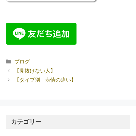
ブログ
【見抜けない人】
【タイプ別 表情の違い】
カテゴリー