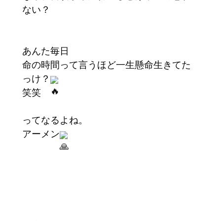
ない？
あんた毎日
命の時間って言うほど一生懸命生きてた
っけ？
笑笑
ってなるよね。
アーメン