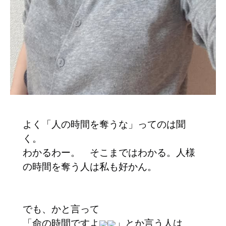
よく「人の時間を奪うな」ってのは聞
く。
わかるわー。 そこまではわかる。人様
の時間を奪う人は私も好かん。
でも、かと言って
「命の時間ですよ
」とか言う人は