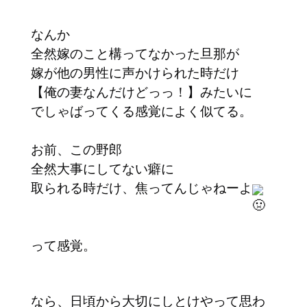
なんか
全然嫁のこと構ってなかった旦那が
嫁が他の男性に声かけられた時だけ
【俺の妻なんだけどっっ！】みたいに
でしゃばってくる感覚によく似てる。
お前、この野郎
全然大事にしてない癖に
取られる時だけ、焦ってんじゃねーよ
って感覚。
なら、日頃から大切にしとけやって思わ