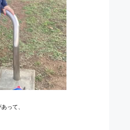
があって、