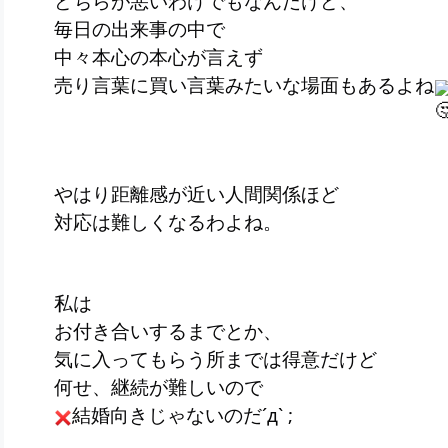
どちらが悪いわけでもなんだけど、
毎日の出来事の中で
中々本心の本心が言えず
売り言葉に買い言葉みたいな場面もあるよね
やはり距離感が近い人間関係ほど
対応は難しくなるわよね。
私は
お付き合いするまでとか、
気に入ってもらう所までは得意だけど
何せ、継続が難しいので
結婚向きじゃないのだ´д` ;