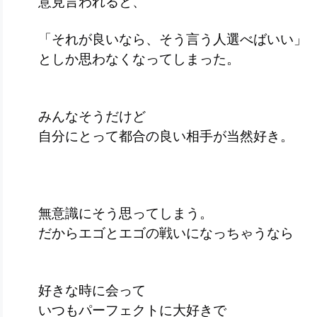
意見言われると、
「それが良いなら、そう言う人選べばいい」
としか思わなくなってしまった。
みんなそうだけど
自分にとって都合の良い相手が当然好き。
無意識にそう思ってしまう。
だからエゴとエゴの戦いになっちゃうなら
好きな時に会って
いつもパーフェクトに大好きで