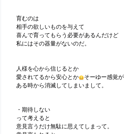
育むのは
相手の欲しいものを与えて
喜んで育ってもらう必要があるんだけど
私にはその器量がないのだ。
人様を心から信じるとか
愛されてるから安心とか
そーゆー感覚が
ある時から消滅してしまいまして。
・期待しない
って考えると
意見言うだけ無駄に思えてしまって。