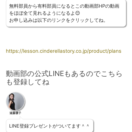
無料部員から有料部員になるとこの動画部HPの動画
をほぼ全て見れるようになるよ😊
お申し込みは以下のリンクをクリックしてね。
https://lesson.cinderellastory.co.jp/product/plans
動画部の公式LINEもあるのでこちら
も登録してね
遠藤優子
LINE登録プレゼントがついてます＾＾