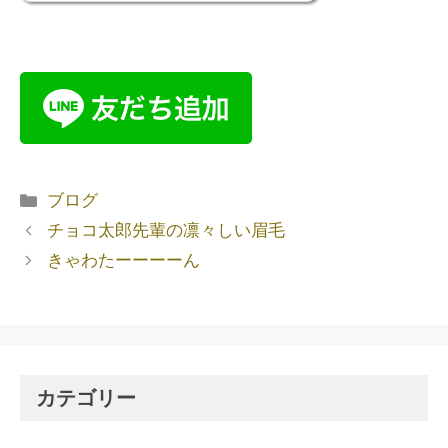
ブログ
チョコ太郎先輩の凛々しい眉毛
きゃわたーーーーん
カテゴリー