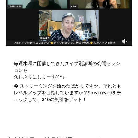
毎週木曜に開催してきたタイプ別診断の公開セッシ
ョンを
久しぶりにしまーす(^^♪
� ストリーミングを始めたばかりですか、それとも
レベルアップを目指していますか？StreamYardをチ
ェックして、$10の割引をゲット！