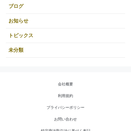
ブログ
お知らせ
トピックス
未分類
会社概要
利用規約
プライバシーポリシー
お問い合わせ
特定商法取引法に基づく表記