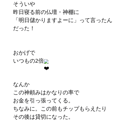
そういや
昨日寝る前の仏壇・神棚に
「明日儲かりますよーに」って言ったん
だった！
おかげで
いつもの2倍
なんか
この神頼みはかなりの率で
お金を引っ張ってくる。
ちなみに。この前もチップもらえたり
その後は貸切になった。