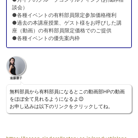
談会）
●各種イベントの有料部員限定参加価格権利
●過去の本講座授業、ゲスト様をお呼びした講
座（動画）の有料部員限定価格でのご提供
●各種イベントの優先案内枠
遠藤優子
無料部員から有料部員になるとこの動画部HPの動画
をほぼ全て見れるようになるよ😊
お申し込みは以下のリンクをクリックしてね。