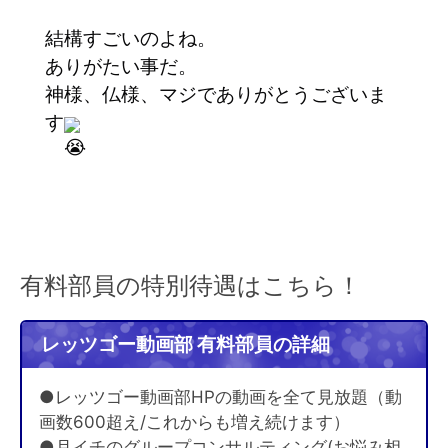
結構すごいのよね。
ありがたい事だ。
神様、仏様、マジでありがとうございま
す
有料部員の特別待遇はこちら！
レッツゴー動画部 有料部員の詳細
●レッツゴー動画部HPの動画を全て見放題（動
画数600超え/これからも増え続けます）
●月イチのグループコンサルティング(お悩み相