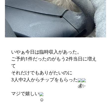
いやぁ今日は臨時収入があった。
ご予約1件だったのがもう2件当日に増え
て
それだけでもありがたいのに
3人中2人からチップをもらった
マジで嬉しい