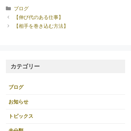
ブログ
【伸び代のある仕事】
【相手を巻き込む方法】
カテゴリー
ブログ
お知らせ
トピックス
未分類