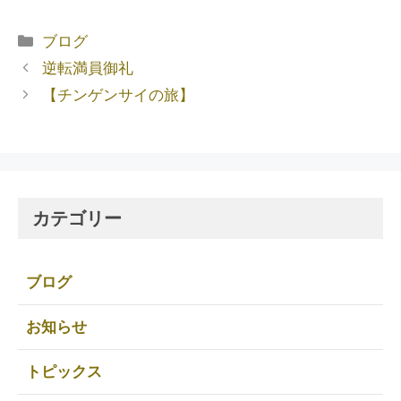
ブログ
逆転満員御礼
【チンゲンサイの旅】
カテゴリー
ブログ
お知らせ
トピックス