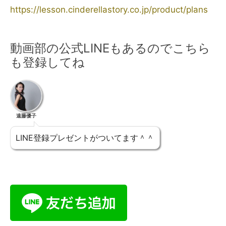
https://lesson.cinderellastory.co.jp/product/plans
動画部の公式LINEもあるのでこちら
も登録してね
遠藤優子
LINE登録プレゼントがついてます＾＾