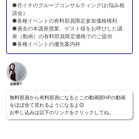
●月イチのグループコンサルティング(お悩み相
談会）
●各種イベントの有料部員限定参加価格権利
●過去の本講座授業、ゲスト様をお呼びした講
座（動画）の有料部員限定価格でのご提供
●各種イベントの優先案内枠
遠藤優子
無料部員から有料部員になるとこの動画部HPの動画
をほぼ全て見れるようになるよ😊
お申し込みは以下のリンクをクリックしてね。