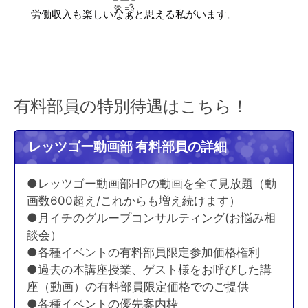
労働収入も楽しいなぁと思える私がいます。
有料部員の特別待遇はこちら！
レッツゴー動画部 有料部員の詳細
●レッツゴー動画部HPの動画を全て見放題（動
画数600超え/これからも増え続けます）
●月イチのグループコンサルティング(お悩み相
談会）
●各種イベントの有料部員限定参加価格権利
●過去の本講座授業、ゲスト様をお呼びした講
座（動画）の有料部員限定価格でのご提供
●各種イベントの優先案内枠