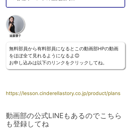
遠藤優子
無料部員から有料部員になるとこの動画部HPの動画
をほぼ全て見れるようになるよ😊
お申し込みは以下のリンクをクリックしてね。
https://lesson.cinderellastory.co.jp/product/plans
動画部の公式LINEもあるのでこちら
も登録してね