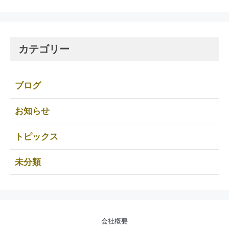
カテゴリー
ブログ
お知らせ
トピックス
未分類
会社概要