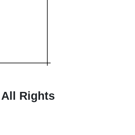
 All Rights