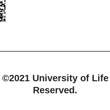
©2021 University of Life
Reserved.