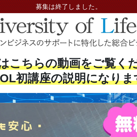
募集は終了しました。
はこちらの動画をご覧く
UOL初講座の説明になりま