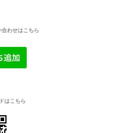
問い合わせはこちら
ードはこちら