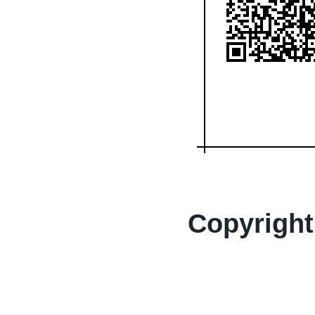
Copyright 