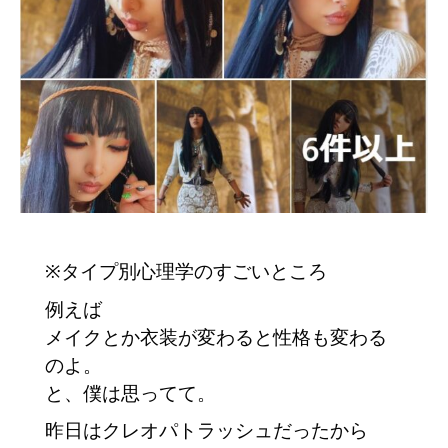
※タイプ別心理学のすごいところ
例えば
メイクとか衣装が変わると性格も変わる
のよ。
と、僕は思ってて。
昨日はクレオパトラッシュだったから