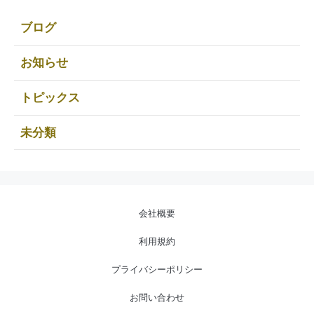
ブログ
お知らせ
トピックス
未分類
会社概要
利用規約
プライバシーポリシー
お問い合わせ