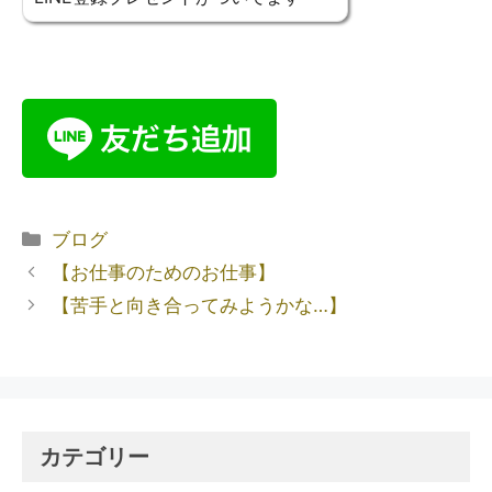
ブログ
【お仕事のためのお仕事】
【苦手と向き合ってみようかな…】
カテゴリー