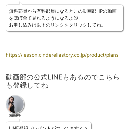
無料部員から有料部員になるとこの動画部HPの動画
をほぼ全て見れるようになるよ😊
お申し込みは以下のリンクをクリックしてね。
https://lesson.cinderellastory.co.jp/product/plans
動画部の公式LINEもあるのでこちら
も登録してね
遠藤優子
LINE登録プレゼントがついてます＾＾