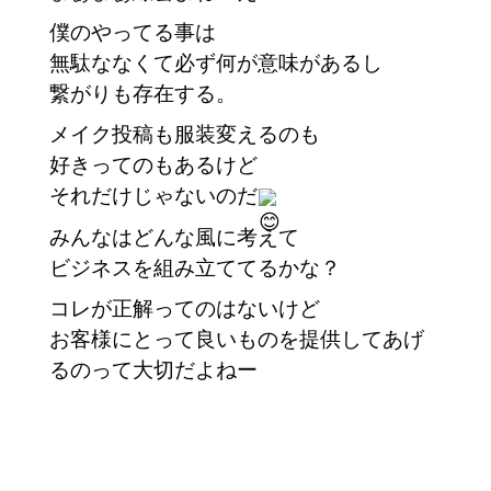
僕のやってる事は
無駄ななくて必ず何が意味があるし
繋がりも存在する。
メイク投稿も服装変えるのも
好きってのもあるけど
それだけじゃないのだ
みんなはどんな風に考えて
ビジネスを組み立ててるかな？
コレが正解ってのはないけど
お客様にとって良いものを提供してあげ
るのって大切だよねー