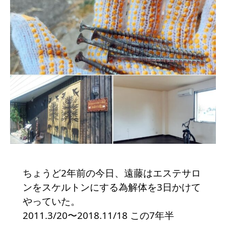
ちょうど2年前の今日、遠藤はエステサロ
ンをスケルトンにする為解体を3日かけて
やっていた。
2011.3/20〜2018.11/18 この7年半