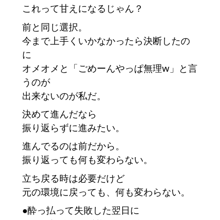
これって甘えになるじゃん？
前と同じ選択。
今まで上手くいかなかったら決断したの
に
オメオメと「ごめーんやっぱ無理w」と言
うのが
出来ないのが私だ。
決めて進んだなら
振り返らずに進みたい。
進んでるのは前だから。
振り返っても何も変わらない。
立ち戻る時は必要だけど
元の環境に戻っても、何も変わらない。
●酔っ払って失敗した翌日に