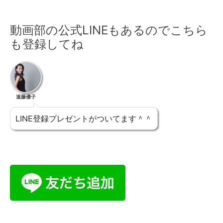
動画部の公式LINEもあるのでこちら
も登録してね
遠藤優子
LINE登録プレゼントがついてます＾＾