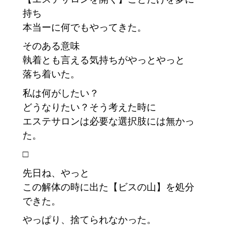
持ち
本当ーに何でもやってきた。
そのある意味
執着とも言える気持ちがやっとやっと
落ち着いた。
私は何がしたい？
どうなりたい？そう考えた時に
エステサロンは必要な選択肢には無かっ
た。
□
先日ね、やっと
この解体の時に出た【ビスの山】を処分
できた。
やっぱり、捨てられなかった。