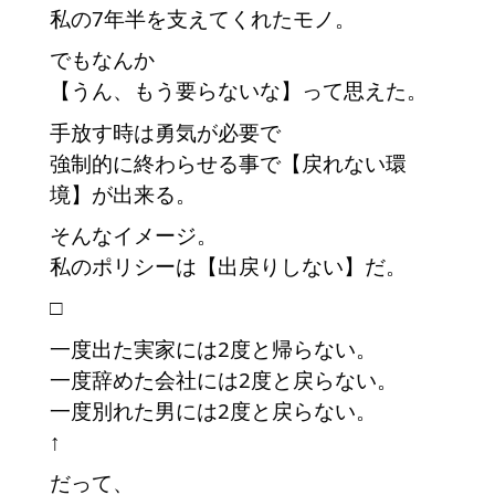
私の7年半を支えてくれたモノ。
でもなんか
【うん、もう要らないな】って思えた。
手放す時は勇気が必要で
強制的に終わらせる事で【戻れない環
境】が出来る。
そんなイメージ。
私のポリシーは【出戻りしない】だ。
□
一度出た実家には2度と帰らない。
一度辞めた会社には2度と戻らない。
一度別れた男には2度と戻らない。
↑
だって、