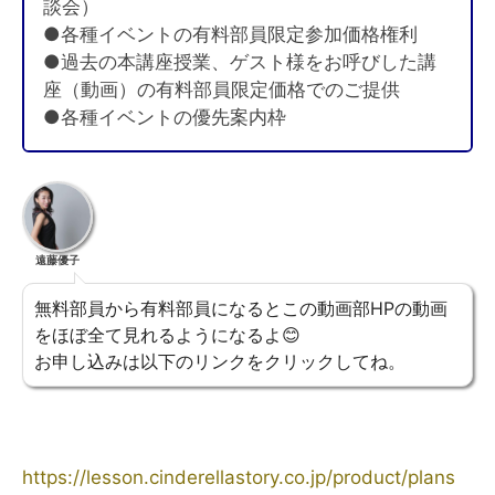
談会）
●各種イベントの有料部員限定参加価格権利
●過去の本講座授業、ゲスト様をお呼びした講
座（動画）の有料部員限定価格でのご提供
●各種イベントの優先案内枠
遠藤優子
無料部員から有料部員になるとこの動画部HPの動画
をほぼ全て見れるようになるよ😊
お申し込みは以下のリンクをクリックしてね。
https://lesson.cinderellastory.co.jp/product/plans