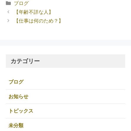
ブログ
【年齢不詳な人】
【仕事は何のため？】
カテゴリー
ブログ
お知らせ
トピックス
未分類