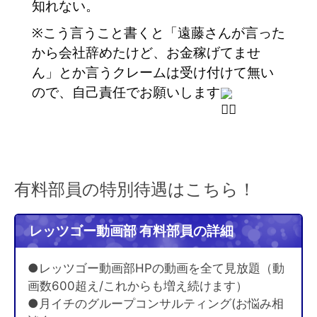
知れない。
※こう言うこと書くと「遠藤さんが言った
から会社辞めたけど、お金稼げてませ
ん」とか言うクレームは受け付けて無い
ので、自己責任でお願いします
有料部員の特別待遇はこちら！
レッツゴー動画部 有料部員の詳細
●レッツゴー動画部HPの動画を全て見放題（動
画数600超え/これからも増え続けます）
●月イチのグループコンサルティング(お悩み相