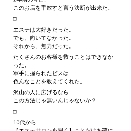
このお店を手放すと言う決断が出来た。
□
エステは大好きだった。
でも、向いてなかった。
それから、無力だった。
たくさんのお客様を救うことはできなか
った。
軍手に握られたビスは
色んなことを教えてくれた。
沢山の人に広げるなら
この方法じゃ無いんじゃないか？
□
10代から
【エステサロンを開く】ことだけを夢に