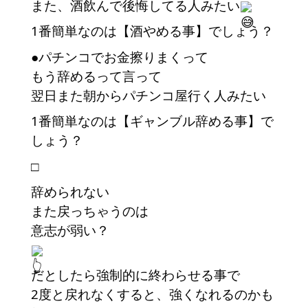
また、酒飲んで後悔してる人みたい
1番簡単なのは【酒やめる事】でしょう？
●パチンコでお金擦りまくって
もう辞めるって言って
翌日また朝からパチンコ屋行く人みたい
1番簡単なのは【ギャンブル辞める事】で
しょう？
□
辞められない
また戻っちゃうのは
意志が弱い？
だとしたら強制的に終わらせる事で
2度と戻れなくすると、強くなれるのかも