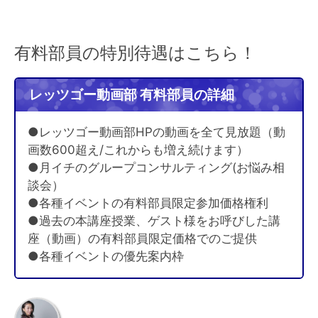
有料部員の特別待遇はこちら！
レッツゴー動画部 有料部員の詳細
●レッツゴー動画部HPの動画を全て見放題（動
画数600超え/これからも増え続けます）
●月イチのグループコンサルティング(お悩み相
談会）
●各種イベントの有料部員限定参加価格権利
●過去の本講座授業、ゲスト様をお呼びした講
座（動画）の有料部員限定価格でのご提供
●各種イベントの優先案内枠