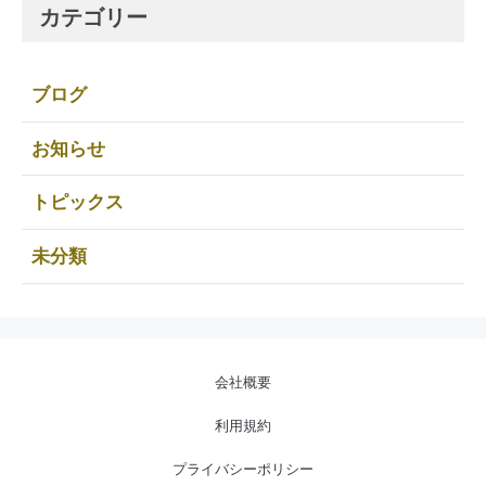
カテゴリー
ブログ
お知らせ
トピックス
未分類
会社概要
利用規約
プライバシーポリシー