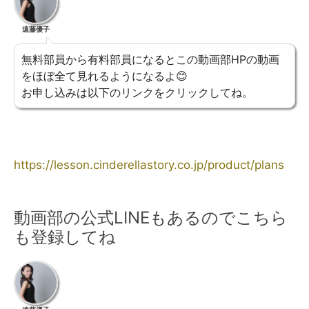
遠藤優子
無料部員から有料部員になるとこの動画部HPの動画
をほぼ全て見れるようになるよ😊
お申し込みは以下のリンクをクリックしてね。
https://lesson.cinderellastory.co.jp/product/plans
動画部の公式LINEもあるのでこちら
も登録してね