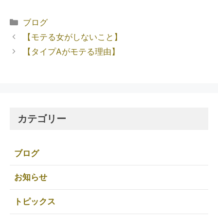
ブログ
【モテる女がしないこと】
【タイプAがモテる理由】
カテゴリー
ブログ
お知らせ
トピックス