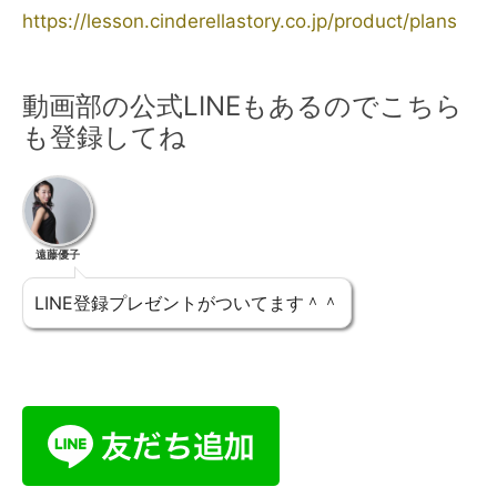
https://lesson.cinderellastory.co.jp/product/plans
動画部の公式LINEもあるのでこちら
も登録してね
遠藤優子
LINE登録プレゼントがついてます＾＾