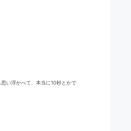
。
思い浮かべて、本当に10秒とかで