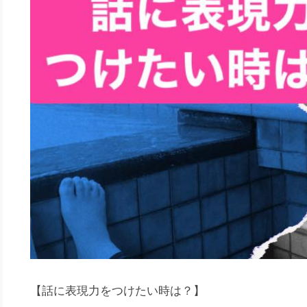
【話に表現力をつけたい時は？】