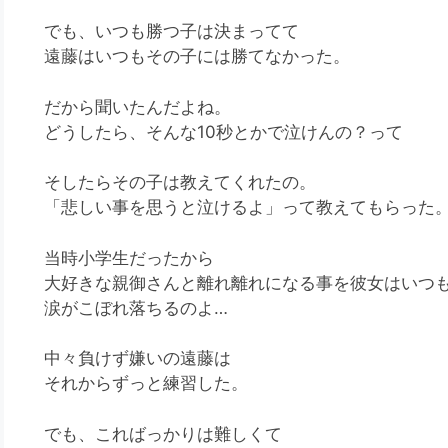
でも、いつも勝つ子は決まってて
遠藤はいつもその子には勝てなかった。
だから聞いたんだよね。
どうしたら、そんな10秒とかで泣けんの？って
そしたらその子は教えてくれたの。
「悲しい事を思うと泣けるよ」って教えてもらった
当時小学生だったから
大好きな親御さんと離れ離れになる事を彼女はいつも
涙がこぼれ落ちるのよ…
中々負けず嫌いの遠藤は
それからずっと練習した。
でも、こればっかりは難しくて