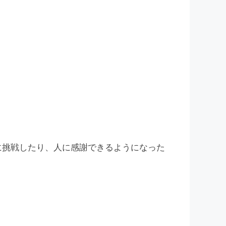
に挑戦したり、人に感謝できるようになった