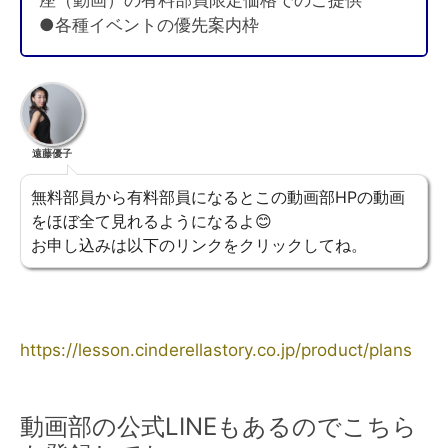
●各種イベントの優先案内枠
遠藤優子
無料部員から有料部員になるとこの動画部HPの動画
をほぼ全て見れるようになるよ😊
お申し込みは以下のリンクをクリックしてね。
https://lesson.cinderellastory.co.jp/product/plans
動画部の公式LINEもあるのでこちら