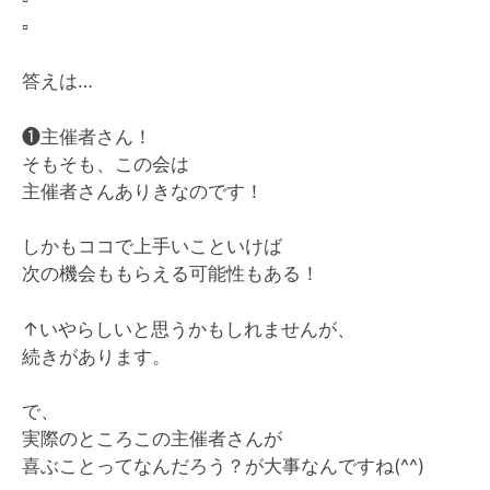
▫️
答えは…
❶主催者さん！
そもそも、この会は
主催者さんありきなのです！
しかもココで上手いこといけば
次の機会ももらえる可能性もある！
↑いやらしいと思うかもしれませんが、
続きがあります。
で、
実際のところこの主催者さんが
喜ぶことってなんだろう？が大事なんですね(^^)