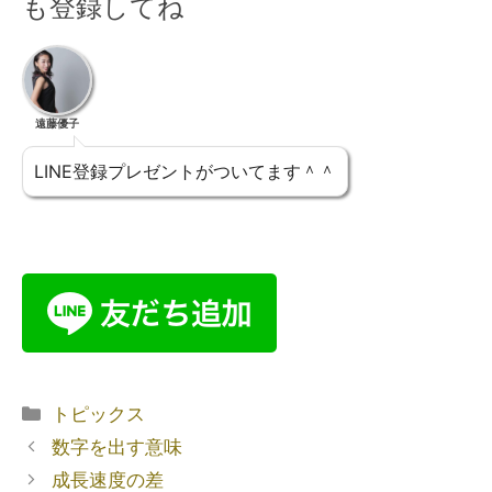
も登録してね
遠藤優子
LINE登録プレゼントがついてます＾＾
トピックス
数字を出す意味
成長速度の差