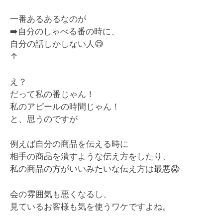
一番あるあるなのが
➡️
自分のしゃべる番の時に、
自分の話しかしない人
😅
↑
え？
だって私の番じゃん！
私のアピールの時間じゃん！
と、思うのですが
例えば自分の商品を伝える時に
相手の商品を潰すような伝え方をしたり、
私の商品の方がいいみたいな伝え方は最悪
😱
会の雰囲気も悪くなるし、
見ているお客様も気を使うワケですよね。