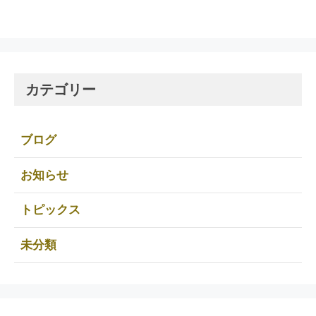
カテゴリー
ブログ
お知らせ
トピックス
未分類