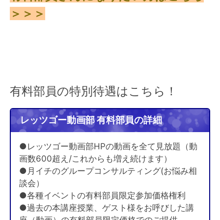
＞＞＞
有料部員の特別待遇はこちら！
レッツゴー動画部 有料部員の詳細
●レッツゴー動画部HPの動画を全て見放題（動
画数600超え/これからも増え続けます）
●月イチのグループコンサルティング(お悩み相
談会）
●各種イベントの有料部員限定参加価格権利
●過去の本講座授業、ゲスト様をお呼びした講
座（動画）の有料部員限定価格でのご提供