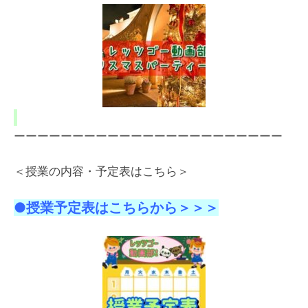
ーーーーーーーーーーーーーーーーーーーーーーー
＜授業の内容・予定表はこちら＞
●授業予定表はこちらから＞＞＞