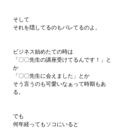
そして
それを隠してるのもバレてるのよ。
ビジネス始めたての時は
「〇〇先生の講座受けてるんです！」と
か
「〇〇先生に会えました」とか
そう言うのも可愛いなぁって時期もあ
る。
でも
何年経ってもソコにいると