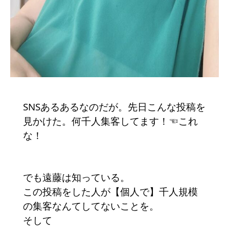
SNSあるあるなのだが。先日こんな投稿を
見かけた。何千人集客してます！☜これ
な！
でも遠藤は知っている。
この投稿をした人が【個人で】千人規模
の集客なんてしてないことを。
そして