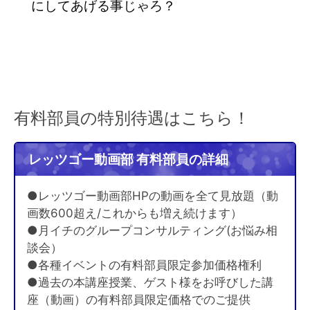
にしてあげる事じゃろ？
有料部員の特別待遇はこちら！
レッツゴー動画部 有料部員の詳細
●レッツゴー動画部HPの動画を全て見放題（動
画数600超え/これからも増え続けます）
●月イチのグループコンサルティング(お悩み相
談会）
●各種イベントの有料部員限定参加価格権利
●過去の本講座授業、ゲスト様をお呼びした講
座（動画）の有料部員限定価格でのご提供