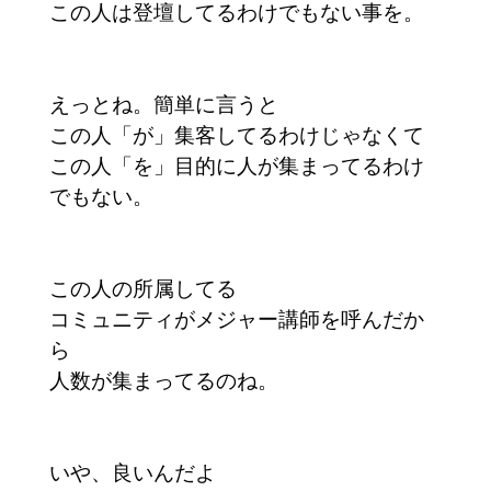
この人は登壇してるわけでもない事を。
えっとね。簡単に言うと
この人「が」集客してるわけじゃなくて
この人「を」目的に人が集まってるわけ
でもない。
この人の所属してる
コミュニティがメジャー講師を呼んだか
ら
人数が集まってるのね。
いや、良いんだよ