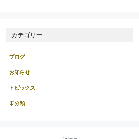
カテゴリー
ブログ
お知らせ
トピックス
未分類