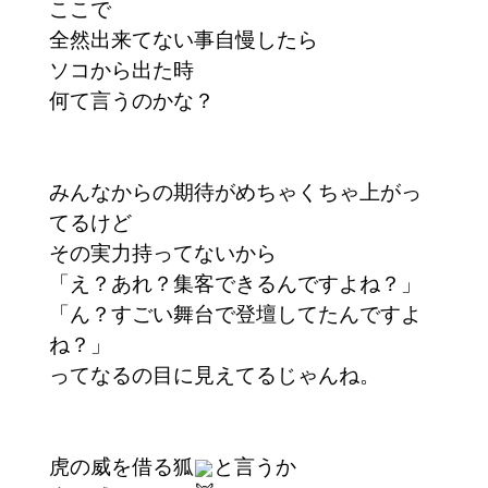
ここで
全然出来てない事自慢したら
ソコから出た時
何て言うのかな？
みんなからの期待がめちゃくちゃ上がっ
てるけど
その実力持ってないから
「え？あれ？集客できるんですよね？」
「ん？すごい舞台で登壇してたんですよ
ね？」
ってなるの目に見えてるじゃんね。
虎の威を借る狐
と言うか