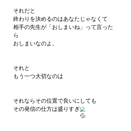
それだと
終わりを決めるのはあなたじゃなくて
相手の先生が「おしまいね」って言った
ら
おしまいなのよ。
それと
もう一つ大切なのは
それならその位置で良いにしても
その発信の仕方は盛りすぎ