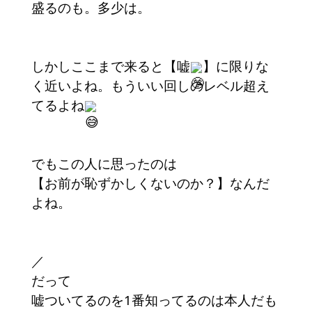
盛るのも。多少は。
しかしここまで来ると【嘘
】に限りな
く近いよね。もういい回しのレベル超え
てるよね
でもこの人に思ったのは
【お前が恥ずかしくないのか？】なんだ
よね。
／
だって
嘘ついてるのを1番知ってるのは本人だも