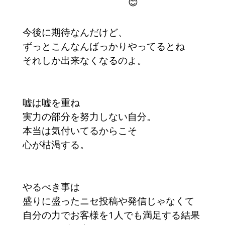
今後に期待なんだけど、
ずっとこんなんばっかりやってるとね
それしか出来なくなるのよ。
嘘は嘘を重ね
実力の部分を努力しない自分。
本当は気付いてるからこそ
心が枯渇する。
やるべき事は
盛りに盛ったニセ投稿や発信じゃなくて
自分の力でお客様を1人でも満足する結果