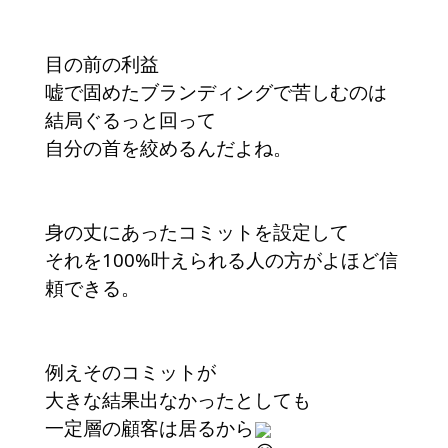
目の前の利益
嘘で固めたブランディングで苦しむのは
結局ぐるっと回って
自分の首を絞めるんだよね。
身の丈にあったコミットを設定して
それを100%叶えられる人の方がよほど信
頼できる。
例えそのコミットが
大きな結果出なかったとしても
一定層の顧客は居るから