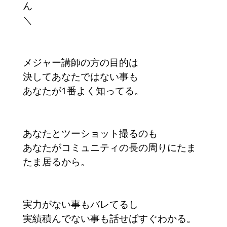
ん
＼
メジャー講師の方の目的は
決してあなたではない事も
あなたが1番よく知ってる。
あなたとツーショット撮るのも
あなたがコミュニティの長の周りにたま
たま居るから。
実力がない事もバレてるし
実績積んでない事も話せばすぐわかる。