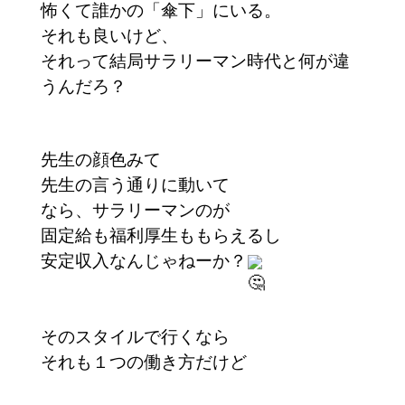
怖くて誰かの「傘下」にいる。
それも良いけど、
それって結局サラリーマン時代と何が違
うんだろ？
先生の顔色みて
先生の言う通りに動いて
なら、サラリーマンのが
固定給も福利厚生ももらえるし
安定収入なんじゃねーか？
そのスタイルで行くなら
それも１つの働き方だけど