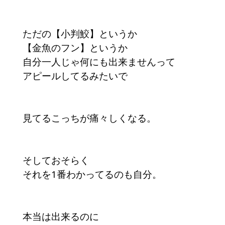
ただの【小判鮫】というか
【金魚のフン】というか
自分一人じゃ何にも出来ませんって
アピールしてるみたいで
見てるこっちが痛々しくなる。
そしておそらく
それを1番わかってるのも自分。
本当は出来るのに