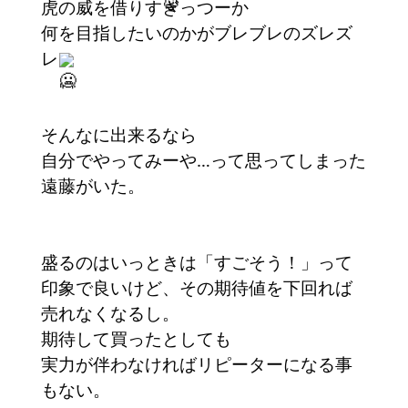
虎の威を借りすぎっつーか
何を目指したいのかがブレブレのズレズ
レ
そんなに出来るなら
自分でやってみーや…って思ってしまった
遠藤がいた。
盛るのはいっときは「すごそう！」って
印象で良いけど、その期待値を下回れば
売れなくなるし。
期待して買ったとしても
実力が伴わなければリピーターになる事
もない。