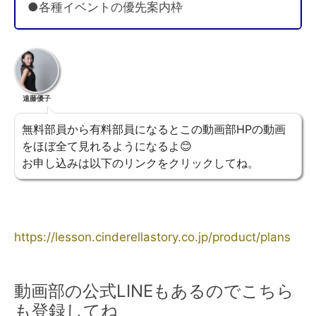
●各種イベントの優先案内枠
遠藤優子
無料部員から有料部員になるとこの動画部HPの動画
をほぼ全て見れるようになるよ😊
お申し込みは以下のリンクをクリックしてね。
https://lesson.cinderellastory.co.jp/product/plans
動画部の公式LINEもあるのでこちら
も登録してね