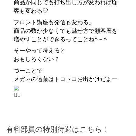
商品が同じでも打ち出し方が変われば顧
客も変わる♡
フロント講座も発信も変わる。
商品の数が少なくても魅せ方で顧客層を
増やすことができるってことね^ – ^
そーやって考えると
おもしろくない？
つーことで
メガネの遠藤はトコトコお出かけだよー
有料部員の特別待遇はこちら！