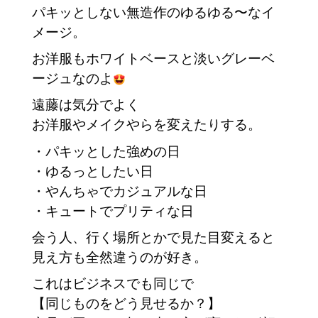
パキッとしない無造作のゆるゆる〜なイ
メージ。
お洋服もホワイトベースと淡いグレーベ
ージュなのよ
遠藤は気分でよく
お洋服やメイクやらを変えたりする。
・パキッとした強めの日
・ゆるっとしたい日
・やんちゃでカジュアルな日
・キュートでプリティな日
会う人、行く場所とかで見た目変えると
見え方も全然違うのが好き。
これはビジネスでも同じで
【同じものをどう見せるか？】