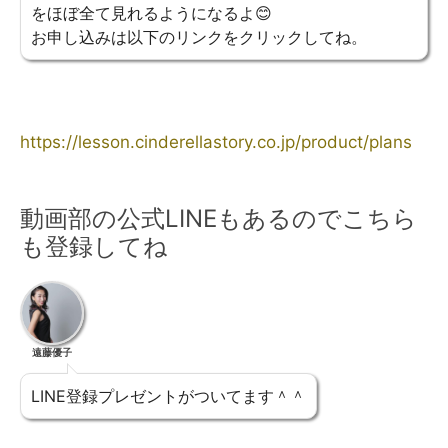
をほぼ全て見れるようになるよ😊
お申し込みは以下のリンクをクリックしてね。
https://lesson.cinderellastory.co.jp/product/plans
動画部の公式LINEもあるのでこちら
も登録してね
遠藤優子
LINE登録プレゼントがついてます＾＾