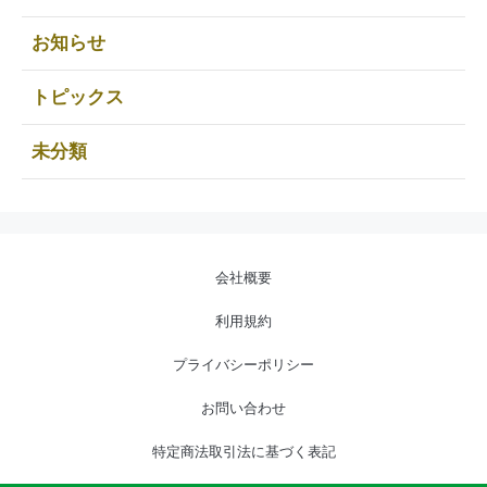
お知らせ
トピックス
未分類
会社概要
利用規約
プライバシーポリシー
お問い合わせ
特定商法取引法に基づく表記