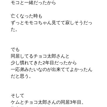
モコと一緒だったから
亡くなった時も
ずっとモモコちゃん見てて寂しそうだっ
た。
でも
同居してるチョコ太郎さんと
少し慣れてきた2年目だったから
一応弟みたいなのが出来ててよかったん
だと思う。
そして
ケムとチョコ太郎さんの同居3年目。