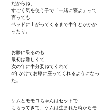
だからね、
すごく気を使う子で「一緒に寝よ」って
言っても
ベッドに上がってくるまで半年とかかか
ったり。
お膝に乗るのも
最初は難しくて
次の年に半分委ねてくれて
4年かけてお膝に座ってくれるようになっ
た。
ケムとモモコちゃんはセットで
もらってきて、ケムは生まれた時からモ