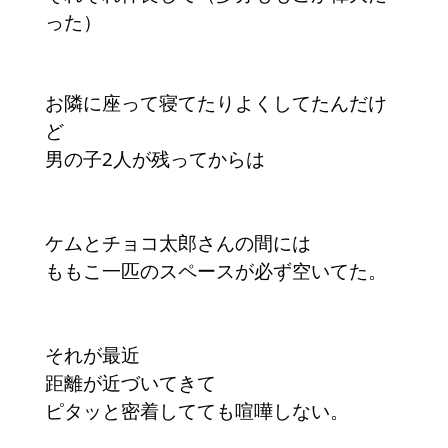
った）
お隣に座って寝てたりよくしてたんだけ
ど
男の子2人が残ってからは
ケムとチョコ太郎さんの間には
ももこ一匹のスペースが必ず空いてた。
それが最近
距離が近づいてきて
ピタッと密着してても喧嘩しない。