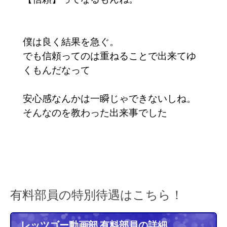
僕は良く結果を急ぐ。
でも信頼ってのは重ねることで出来てゆ
くもんだなって
安心感なんかは一瞬じゃできないしね。
そんなのを教わった出来事でした
有料部員の特別待遇はこちら！
レッツゴー動画部 有料部員の詳細