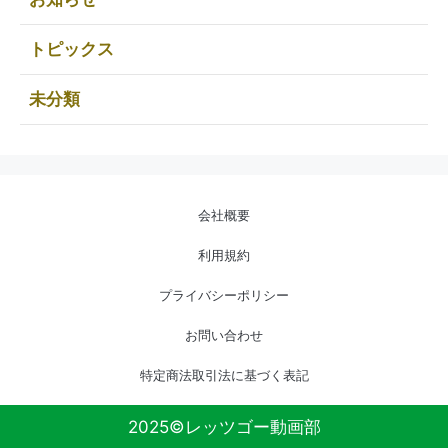
トピックス
未分類
会社概要
利用規約
プライバシーポリシー
お問い合わせ
特定商法取引法に基づく表記
2025©レッツゴー動画部