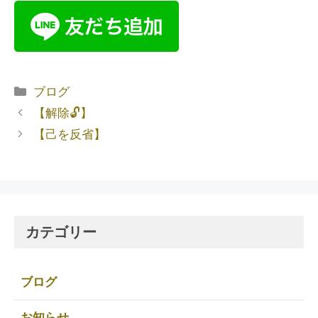
ブログ
【解除🔓】
【己を反省】
カテゴリー
ブログ
お知らせ