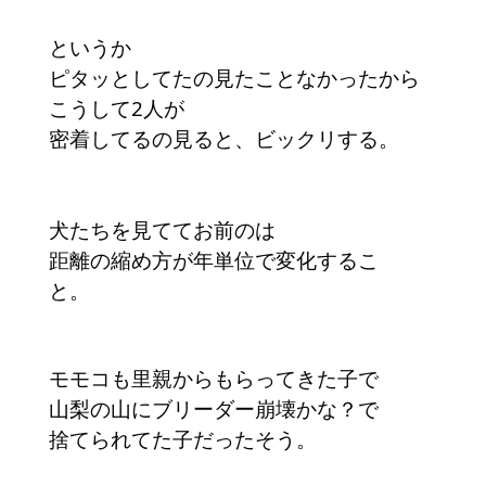
というか
ピタッとしてたの見たことなかったから
こうして2人が
密着してるの見ると、ビックリする。
犬たちを見ててお前のは
距離の縮め方が年単位で変化するこ
と。
モモコも里親からもらってきた子で
山梨の山にブリーダー崩壊かな？で
捨てられてた子だったそう。