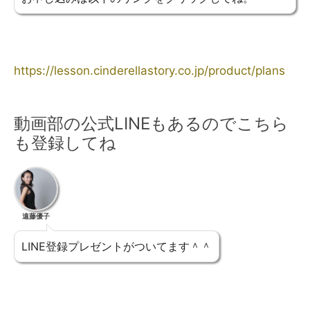
https://lesson.cinderellastory.co.jp/product/plans
動画部の公式LINEもあるのでこちら
も登録してね
遠藤優子
LINE登録プレゼントがついてます＾＾