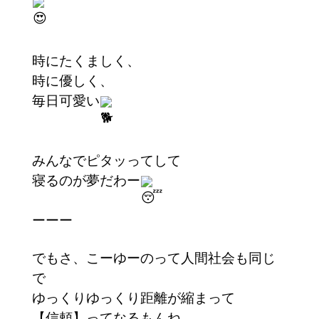
時にたくましく、
時に優しく、
毎日可愛い
みんなでピタッってして
寝るのが夢だわー
ーーー
でもさ、こーゆーのって人間社会も同じ
で
ゆっくりゆっくり距離が縮まって
【信頼】ってなるもんね。