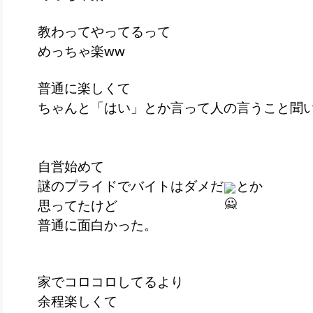
教わってやってるって
めっちゃ楽ww
普通に楽しくて
ちゃんと「はい」とか言って人の言うこと聞
自営始めて
謎のプライドでバイトはダメだ
とか
思ってたけど
普通に面白かった。
家でコロコロしてるより
余程楽しくて