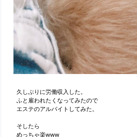
久しぶりに労働収入した。
ふと雇われたくなってみたので
エステのアルバイトしてみた。
そしたら
めっちゃ楽www