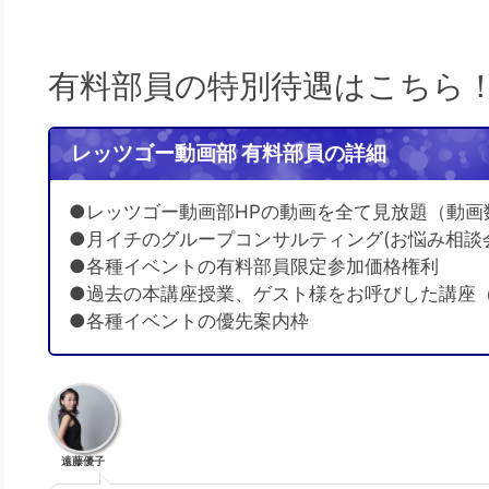
有料部員の特別待遇はこちら
レッツゴー動画部 有料部員の詳細
●レッツゴー動画部HPの動画を全て見放題（動画
●月イチのグループコンサルティング(お悩み相談
●各種イベントの有料部員限定参加価格権利
●過去の本講座授業、ゲスト様をお呼びした講座
●各種イベントの優先案内枠
遠藤優子