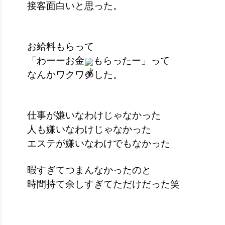
接客面白いと思った。
お給料もらって
「わーーお金
もらったー」って
なんかワクワクした。
仕事が嫌いなわけじゃなかった
人も嫌いなわけじゃなかった
エステが嫌いなわけでもなかった
暇すぎてつまんなかったのと
時間持て余しすぎてただけだった笑