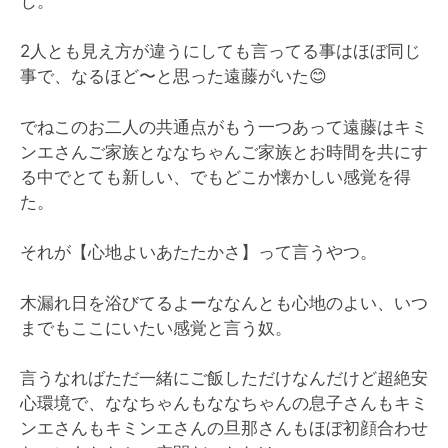
じ。
2人とも見え方が違うにしても言ってる事はほぼ同じ
事で、なるほど〜と思った遠藤がいた😊
でねこのお二人の共通点がもう一つあって遠藤はキミ
ンエさんご家族とななちゃんご家族とお時間を共にす
る中でとても新しい、でもどこか懐かしい感覚を得
た。
それが【心地よいあたたかさ】って言うやつ。
木漏れ日を浴びてるよーななんとも心地のよい、いつ
までもここにいたい感覚と言う奴。
言うなればただ一緒にご飯しただけなんだけど超絶安
心環境で、ななちゃんもななちゃんの息子さんもキミ
ンエさんもキミンエさんの旦那さんもほぼ初顔合わせ