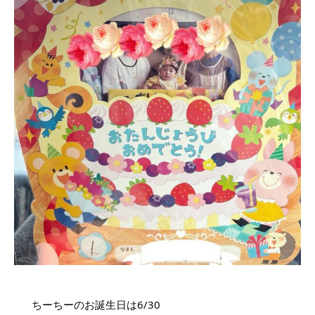
ちーちーのお誕生日は6/30