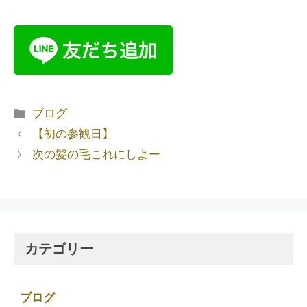
ブログ
【初の参観日】
次の髪の毛これにしよー
カテゴリー
ブログ