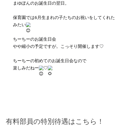
まゆぽんのお誕生日の翌日。
保育園では6月生まれの子たちのお祝いをしてくれた
みたい
ちーちーのお誕生日会
やや縮小の予定ですが。こっそり開催します♡
ちーちーの初めてのお誕生日会なので
楽しみだねー
♡
有料部員の特別待遇はこちら！