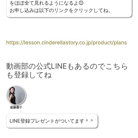
をほぼ全て見れるようになるよ😊
お申し込みは以下のリンクをクリックしてね。
https://lesson.cinderellastory.co.jp/product/plans
動画部の公式LINEもあるのでこちら
も登録してね
遠藤優子
LINE登録プレゼントがついてます＾＾