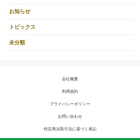
お知らせ
トピックス
未分類
会社概要
利用規約
プライバシーポリシー
お問い合わせ
特定商法取引法に基づく表記