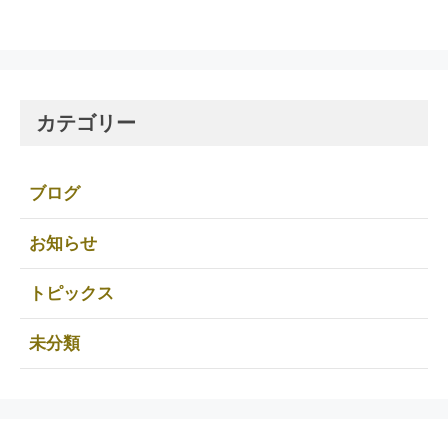
カテゴリー
ブログ
お知らせ
トピックス
未分類