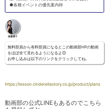
●各種イベントの優先案内枠
遠藤優子
無料部員から有料部員になるとこの動画部HPの動画
をほぼ全て見れるようになるよ😊
お申し込みは以下のリンクをクリックしてね。
https://lesson.cinderellastory.co.jp/product/plans
動画部の公式LINEもあるのでこちら