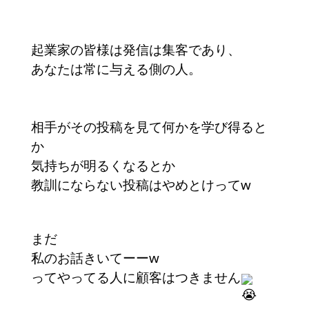
起業家の皆様は発信は集客であり、
あなたは常に与える側の人。
相手がその投稿を見て何かを学び得ると
か
気持ちが明るくなるとか
教訓にならない投稿はやめとけってw
まだ
私のお話きいてーーw
ってやってる人に顧客はつきません