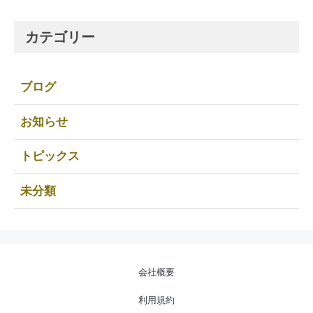
カテゴリー
ブログ
お知らせ
トピックス
未分類
会社概要
利用規約