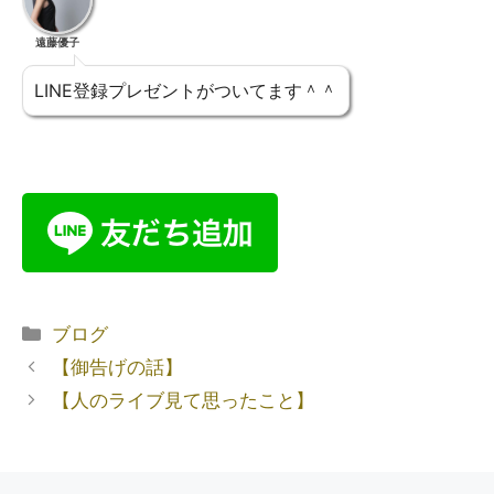
遠藤優子
LINE登録プレゼントがついてます＾＾
ブログ
【御告げの話】
【人のライブ見て思ったこと】