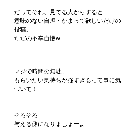
だってそれ、見てる人からすると
意味のない自虐・かまって欲しいだけの
投稿。
ただの不幸自慢w
マジで時間の無駄。
もらいたい気持ちが強すぎるって事に気
づいて！
そろそろ
与える側になりましょーよ