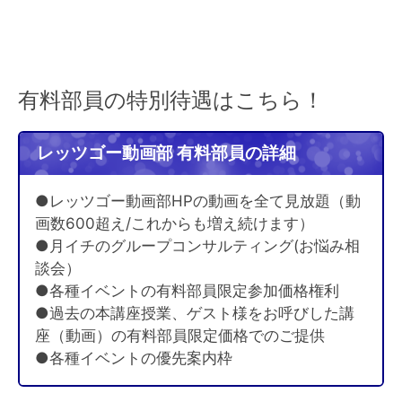
有料部員の特別待遇はこちら！
レッツゴー動画部 有料部員の詳細
●レッツゴー動画部HPの動画を全て見放題（動
画数600超え/これからも増え続けます）
●月イチのグループコンサルティング(お悩み相
談会）
●各種イベントの有料部員限定参加価格権利
●過去の本講座授業、ゲスト様をお呼びした講
座（動画）の有料部員限定価格でのご提供
●各種イベントの優先案内枠