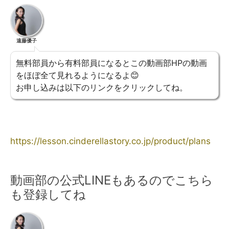
遠藤優子
無料部員から有料部員になるとこの動画部HPの動画
をほぼ全て見れるようになるよ😊
お申し込みは以下のリンクをクリックしてね。
https://lesson.cinderellastory.co.jp/product/plans
動画部の公式LINEもあるのでこちら
も登録してね