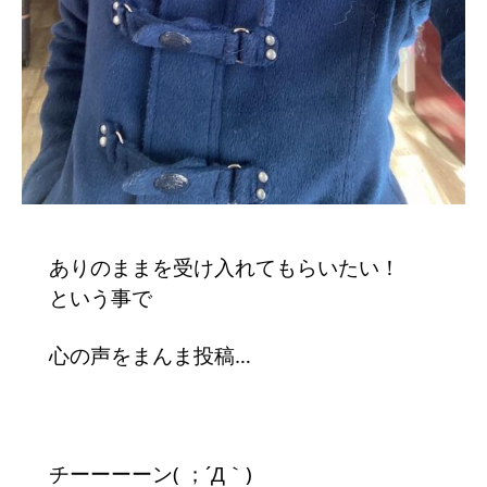
ありのままを受け入れてもらいたい！
という事で
心の声をまんま投稿…
チーーーーン( ；´Д｀)