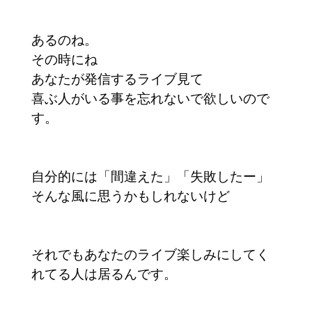
あるのね。
その時にね
あなたが発信するライブ見て
喜ぶ人がいる事を忘れないで欲しいので
す。
自分的には「間違えた」「失敗したー」
そんな風に思うかもしれないけど
それでもあなたのライブ楽しみにしてく
れてる人は居るんです。