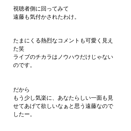
視聴者側に回ってみて
遠藤も気付かされたわけ。
たまにくる熱烈なコメントも可愛く見え
た笑
ライブのチカラはノウハウだけじゃない
のです。
だから
もう少し気楽に、あなたらしい一面も見
せてあげて欲しいなぁと思う遠藤なので
したー。