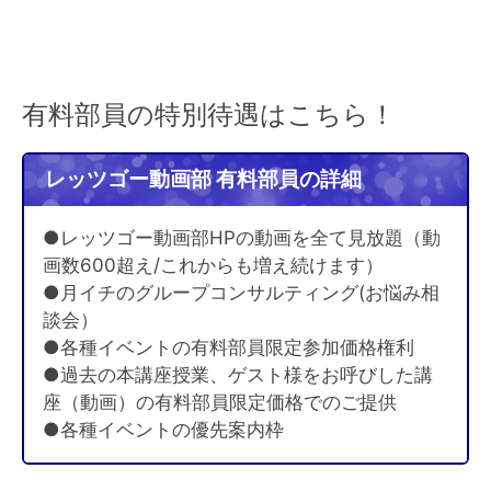
有料部員の特別待遇はこちら！
レッツゴー動画部 有料部員の詳細
●レッツゴー動画部HPの動画を全て見放題（動
画数600超え/これからも増え続けます）
●月イチのグループコンサルティング(お悩み相
談会）
●各種イベントの有料部員限定参加価格権利
●過去の本講座授業、ゲスト様をお呼びした講
座（動画）の有料部員限定価格でのご提供
●各種イベントの優先案内枠