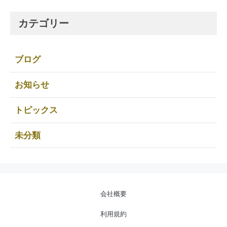
カテゴリー
ブログ
お知らせ
トピックス
未分類
会社概要
利用規約