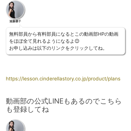
遠藤優子
無料部員から有料部員になるとこの動画部HPの動画
をほぼ全て見れるようになるよ😊
お申し込みは以下のリンクをクリックしてね。
https://lesson.cinderellastory.co.jp/product/plans
動画部の公式LINEもあるのでこちら
も登録してね