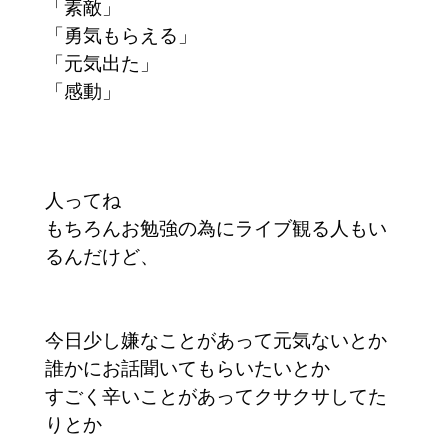
「素敵」
「勇気もらえる」
「元気出た」
「感動」
人ってね
もちろんお勉強の為にライブ観る人もい
るんだけど、
今日少し嫌なことがあって元気ないとか
誰かにお話聞いてもらいたいとか
すごく辛いことがあってクサクサしてた
りとか