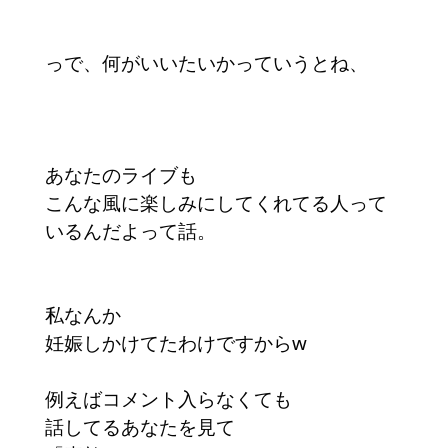
っで、何がいいたいかっていうとね、
あなたのライブも
こんな風に楽しみにしてくれてる人って
いるんだよって話。
私なんか
妊娠しかけてたわけですからw
例えばコメント入らなくても
話してるあなたを見て