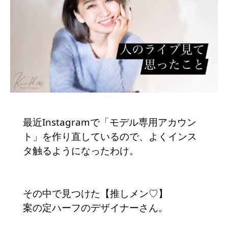
最近Instagramで「モデル専用アカウン
ト」を作り直しているので、よくインス
タ触るようになったわけ。
その中で見つけた【推しメン♡】
案の定ハーフのデザイナーさん。