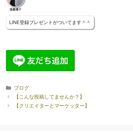
遠藤優子
LINE登録プレゼントがついてます＾＾
ブログ
【こんな投稿してませんか？】
【クリエイターとマーケッター】