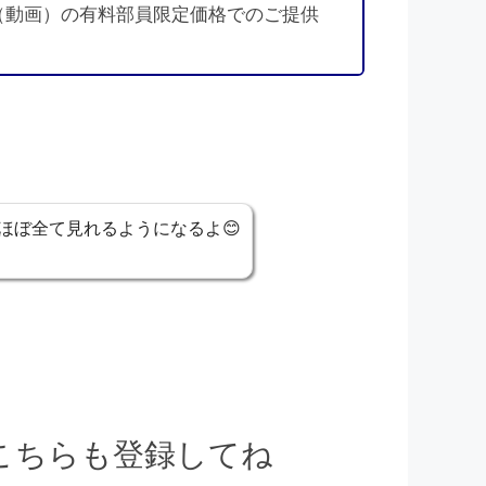
（動画）の有料部員限定価格でのご提供
ほぼ全て見れるようになるよ😊
でこちらも登録してね